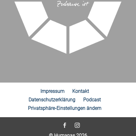
Impressum
Kontakt
Datenschutzerklärung
Podcast
Privatsphäre-Einstellungen ändern
© Humanas 2026