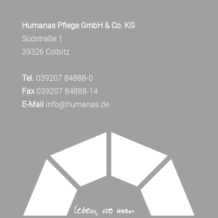
Humanas Pflege GmbH & Co. KG
Südstraße 1
39326 Colbitz
Tel.
039207 84888-0
Fax
039207 84888-14
E-Mail
info@humanas.de