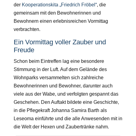
der
Kooperationskita „Friedrich Fröbel“
, die
gemeinsam mit den Bewohnerinnen und
Bewohnern einen erlebnisreichen Vormittag
verbrachten.
Ein Vormittag voller Zauber und
Freude
Schon beim Eintreffen lag eine besondere
Stimmung in der Luft. Auf dem Gelände des
Wohnparks versammelten sich zahlreiche
Bewohnerinnen und Bewohner, darunter auch
viele aus der Wabe, und verfolgten gespannt das
Geschehen. Den Auftakt bildete eine Geschichte,
in die Pflegekraft Johanna Samira Barth als
Leseoma einführte und die alle Anwesenden mit in
die Welt der Hexen und Zaubertränke nahm.