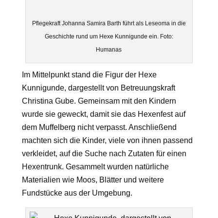
Pflegekraft Johanna Samira Barth führt als Leseoma in die
Geschichte rund um Hexe Kunnigunde ein. Foto:
Humanas
Im Mittelpunkt stand die Figur der Hexe
Kunnigunde, dargestellt von Betreuungskraft
Christina Gube. Gemeinsam mit den Kindern
wurde sie geweckt, damit sie das Hexenfest auf
dem Muffelberg nicht verpasst. Anschließend
machten sich die Kinder, viele von ihnen passend
verkleidet, auf die Suche nach Zutaten für einen
Hexentrunk. Gesammelt wurden natürliche
Materialien wie Moos, Blätter und weitere
Fundstücke aus der Umgebung.