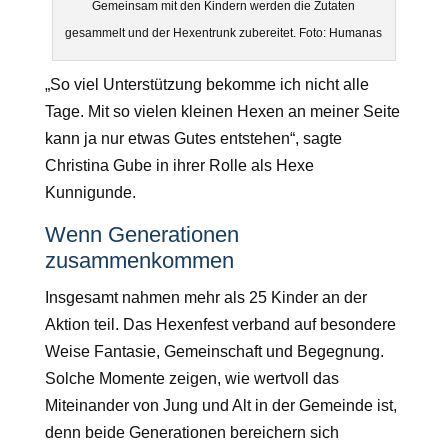
Gemeinsam mit den Kindern werden die Zutaten
gesammelt und der Hexentrunk zubereitet. Foto: Humanas
„So viel Unterstützung bekomme ich nicht alle
Tage. Mit so vielen kleinen Hexen an meiner Seite
kann ja nur etwas Gutes entstehen“, sagte
Christina Gube in ihrer Rolle als Hexe
Kunnigunde.
Wenn Generationen
zusammenkommen
Insgesamt nahmen mehr als 25 Kinder an der
Aktion teil. Das Hexenfest verband auf besondere
Weise Fantasie, Gemeinschaft und Begegnung.
Solche Momente zeigen, wie wertvoll das
Miteinander von Jung und Alt in der Gemeinde ist,
denn beide Generationen bereichern sich