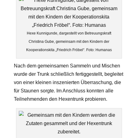
Hexe Kunnigunde, dargestellt von Betreuungskraft
Christina Gube, gemeinsam mit den Kindern der
Kooperationskita „Friedrich Fröbel“. Foto: Humanas
Nach dem gemeinsamen Sammeln und Mischen
wurde der Trunk schließlich fertiggestellt, begleitet
von einer kleinen inszenierten Überraschung, die
für Staunen sorgte. Im Anschluss konnten alle
Teilnehmenden den Hexentrunk probieren.