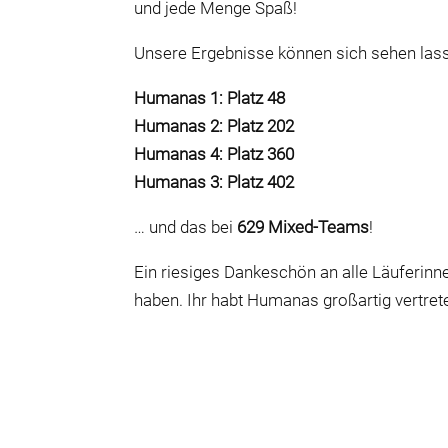
und jede Menge Spaß!
Unsere Ergebnisse können sich sehen las
Humanas 1: Platz 48
Humanas 2: Platz 202
Humanas 4: Platz 360
Humanas 3: Platz 402
… und das bei
629 Mixed-Teams
!
Ein riesiges Dankeschön an alle Läuferinne
haben. Ihr habt Humanas großartig vertret