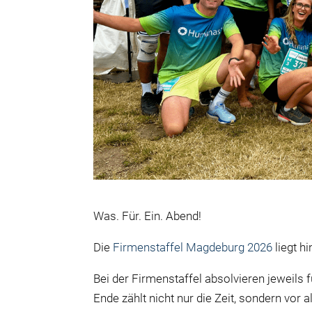
Was. Für. Ein. Abend!
Die
Firmenstaffel Magdeburg 2026
liegt h
Bei der Firmenstaffel absolvieren jeweils
Ende zählt nicht nur die Zeit, sondern v