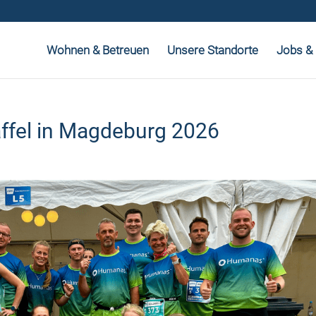
Wohnen & Betreuen
Unsere Standorte
Jobs & 
ffel in Magdeburg 2026