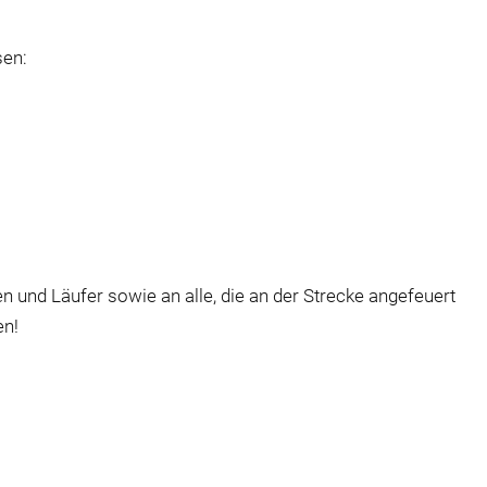
sen:
n und Läufer sowie an alle, die an der Strecke angefeuert
en!