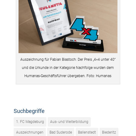
Auszeichnung für Fabian Biastoch: Der Preis „4×4 unter 40“
und die Urkunde in der Kategorie Nachfolge wurden dem
Humanas-Geschäftsführer übergeben. Foto: Humanas
Suchbegriffe
1. FC Magdeburg
Aus- und Weiterbildung
Auszeichnungen
Bad Suderode
Ballenstedt
Biederitz