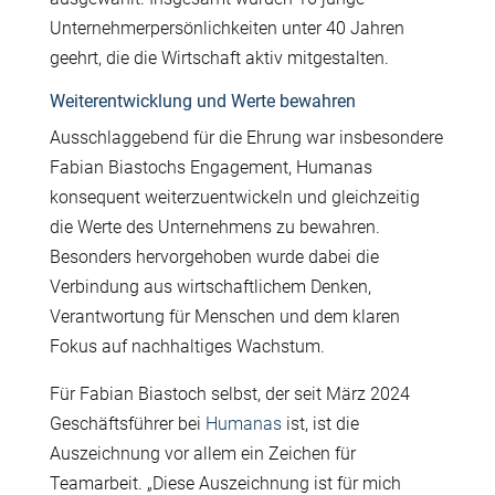
Unternehmerpersönlichkeiten unter 40 Jahren
geehrt, die die Wirtschaft aktiv mitgestalten.
Weiterentwicklung und Werte bewahren
Ausschlaggebend für die Ehrung war insbesondere
Fabian Biastochs Engagement, Humanas
konsequent weiterzuentwickeln und gleichzeitig
die Werte des Unternehmens zu bewahren.
Besonders hervorgehoben wurde dabei die
Verbindung aus wirtschaftlichem Denken,
Verantwortung für Menschen und dem klaren
Fokus auf nachhaltiges Wachstum.
Für Fabian Biastoch selbst
, der seit März 2024
Geschäftsführer bei
Humanas
ist
,
ist die
Auszeichnung vor allem ein Zeichen für
Teamarbeit. „Diese Auszeichnung ist für mich