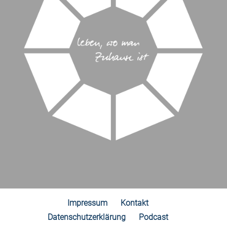
Impressum
Kontakt
Datenschutzerklärung
Podcast