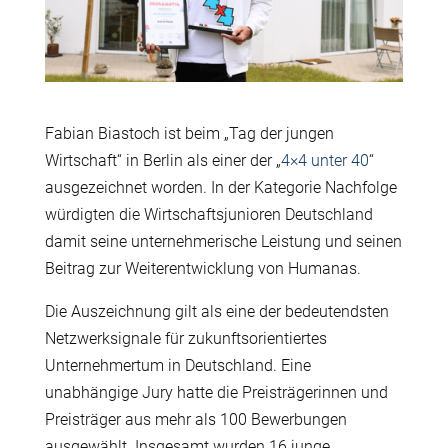
Fabian Biastoch ist beim „Tag der jungen
Wirtschaft“ in Berlin als einer der „
4×4 unter 40
“
ausgezeichnet worden. In der Kategorie Nachfolge
würdigten die Wirtschaftsjunioren Deutschland
damit seine unternehmerische Leistung und seinen
Beitrag zur Weiterentwicklung von Humanas.
Die Auszeichnung gilt als eine der bedeutendsten
Netzwerksignale für zukunftsorientiertes
Unternehmertum in Deutschland. Eine
unabhängige Jury hatte die Preisträgerinnen und
Preisträger aus mehr als 100 Bewerbungen
ausgewählt. Insgesamt wurden 16 junge