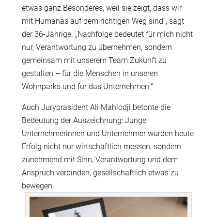
etwas ganz Besonderes, weil sie zeigt, dass wir
mit
Humanas
auf dem richtigen Weg sind”, sagt
der 36-Jährige. „Nachfolge bedeutet für mich nicht
nur, Verantwortung zu übernehmen, sondern
gemeinsam mit unserem Team Zukunft zu
gestalten – für die Menschen in unseren
Wohnparks und für das Unternehmen.“
Auch Jurypräsident Ali Mahlodji betonte die
Bedeutung der Auszeichnung: Junge
Unternehmerinnen und Unternehmer würden heute
Erfolg nicht nur wirtschaftlich messen, sondern
zunehmend mit Sinn, Verantwortung und dem
Anspruch verbinden, gesellschaftlich etwas zu
bewegen.