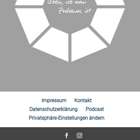
Impressum
Kontakt
Datenschutzerklärung
Podcast
Privatsphäre-Einstellungen ändern