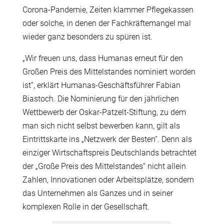
Corona-Pandemie, Zeiten klammer Pflegekassen
oder solche, in denen der Fachkräftemangel mal
wieder ganz besonders zu spüren ist.
„Wir freuen uns, dass Humanas erneut für den
Großen Preis des Mittelstandes nominiert worden
ist“, erklärt Humanas-Geschäftsführer Fabian
Biastoch. Die Nominierung für den jährlichen
Wettbewerb der Oskar-Patzelt-Stiftung, zu dem
man sich nicht selbst bewerben kann, gilt als
Eintrittskarte ins „Netzwerk der Besten“. Denn als
einziger Wirtschaftspreis Deutschlands betrachtet
der „Große Preis des Mittelstandes“ nicht allein
Zahlen, Innovationen oder Arbeitsplätze, sondern
das Unternehmen als Ganzes und in seiner
komplexen Rolle in der Gesellschaft.