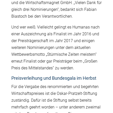
und die Wirtschaftsmagnet GmbH. „Vielen Dank für
gleich drei Nominierungen“, bedankt sich Fabian
Biastoch bei den Verantwortlichen.
Und wer weiß: Vielleicht gelingt es Humanas nach
einer Auszeichnung als Finalist im Jahr 2016 und
der Preisträgerschaft im Jahr 2017 und einigen
weiteren Nominierungen unter dem aktuellen
Wettbewerbsmotto „Stürmische Zeiten meistern“
erneut Finalist oder gar Preisträger beim „Großen
Preis des Mittelstandes“ zu werden.
Preisverleihung und Bundesgala im Herbst
Für die Vergabe des renommierten und begehrten
Wirtschaftspreises ist die Oskar-Pratzelt-Stiftung
zuständig. Dafür ist die Stiftung selbst bereits
mehrfach geehrt worden – unter anderem zweimal