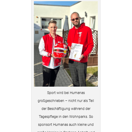
Sport wird bei Humanas
großgeschrieben – nicht nur als Teil
der Beschäftigung während der
Tagespflege in den Wohnparks. So
sponsort Humanas auch kleine und