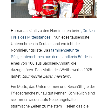
Humanas zählt zu den Nominierten beim
„Großen
Preis des Mittelstandes“
. Nur jedes tausendste
Unternehmen in Deutschland erreicht die
Nominierungsliste. Das
familiengeführte
Pflegeunternehmen aus dem Landkreis Börde
ist
eines von 106 aus Sachsen-Anhalt, die
dazugehören. Das Motto des Wettbewerbs 2025
lautet „
Stürmische Zeiten meistern“.
Ein Motto, das Unternehmen und Beschäftigte der
Pflegebranche nur zu gut kennen. Schließlich sind
sie immer wieder aufs Neue angehalten,
stürmische Zeiten zu meistern – seien das die