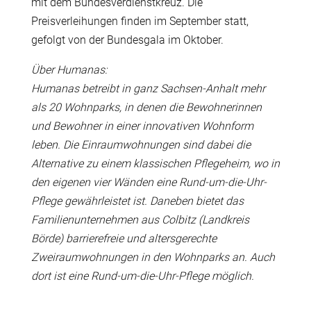
mit dem Bundesverdienstkreuz. Die
Preisverleihungen finden im September statt,
gefolgt von der Bundesgala im Oktober.
Über Humanas:
Humanas betreibt in ganz Sachsen-Anhalt mehr
als 20 Wohnparks, in denen die Bewohnerinnen
und Bewohner in einer innovativen Wohnform
leben. Die Einraumwohnungen sind dabei die
Alternative zu einem klassischen Pflegeheim, wo in
den eigenen vier Wänden eine Rund-um-die-Uhr-
Pflege gewährleistet ist. Daneben bietet das
Familienunternehmen aus Colbitz (Landkreis
Börde) barrierefreie und altersgerechte
Zweiraumwohnungen in den Wohnparks an. Auch
dort ist eine Rund-um-die-Uhr-Pflege möglich.