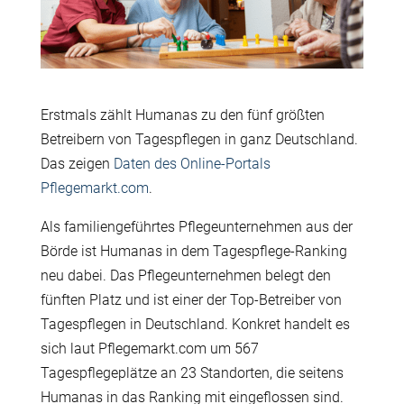
Erstmals zählt Humanas zu den fünf größten
Betreibern von Tagespflegen in ganz Deutschland.
Das zeigen
Daten des Online-Portals
Pflegemarkt.com
.
Als familiengeführtes Pflegeunternehmen aus der
Börde ist Humanas in dem Tagespflege-Ranking
neu dabei. Das Pflegeunternehmen belegt den
fünften Platz und ist einer der Top-Betreiber von
Tagespflegen in Deutschland. Konkret handelt es
sich laut Pflegemarkt.com um 567
Tagespflegeplätze an 23 Standorten, die seitens
Humanas in das Ranking mit eingeflossen sind.