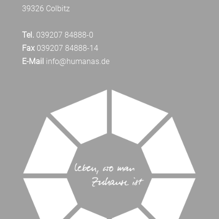
39326 Colbitz
Tel.
039207 84888-0
Fax
039207 84888-14
E-Mail
info@humanas.de