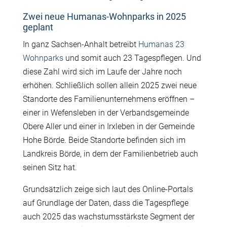
Zwei neue Humanas-Wohnparks in 2025
geplant
In ganz Sachsen-Anhalt betreibt
Humanas 23
Wohnparks
und somit auch 23 Tagespflegen. Und
diese Zahl wird sich im Laufe der Jahre noch
erhöhen. Schließlich sollen allein 2025 zwei neue
Standorte des Familienunternehmens eröffnen –
einer in Wefensleben in der Verbandsgemeinde
Obere Aller und einer in Irxleben in der Gemeinde
Hohe Börde. Beide Standorte befinden sich im
Landkreis Börde, in dem der Familienbetrieb auch
seinen Sitz hat.
Grundsätzlich zeige sich laut des Online-Portals
auf Grundlage der Daten, dass die Tagespflege
auch 2025 das wachstumsstärkste Segment der