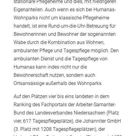
stationäre Pflegeheime und dies, mit niedrigeren
Eigenanteilen. Auch wenn es sich bei Humanas-
Wohnparks nicht um klassische Pflegeheime
handelt, ist eine Rund-um-die-Uhr-Betreuung für
Bewohnerinnen und Bewohner der sogenannten
Wabe durch die Kombination aus Wohnen,
ambulanter Pflege und Tagespflege möglich. Den
ambulanten Dienst und die Tagespflege von
Humanas kann indes nicht nur die
Bewohnerschaft nutzen, sondern auch
Ortsansässige außerhalb des Wohnparks.
Auf den Plätzen vier bis eins landeten in dem
Ranking des Fachportals der Arbeiter-Samariter-
Bund des Landesverbandes Niedersachsen (Platz
vier, 617 Tagespflegeplätze), die Johanniter GmbH
(3. Platz mit 1208 Tagespflegeplätzen), der