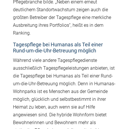
Pflegebranche bilde. „Neben einem erneut
deutlichem Standortwachstum zeigen auch die
größten Betreiber der Tagespflege eine merkliche
Ausbreitung ihres Portfolios“, heißt es in dem
Ranking.
Tagespflege bei Humanas als Teil einer
Rund-um-die-Uhr-Betreuung möglich
Während viele andere Tagespflegedienste
ausschließlich Tagespflegeleistungen anbieten, ist
die Tagespflege bei Humanas als Teil einer Rund-
um-die-Uhr-Betreuung möglich. Denn in Humanas-
Wohnparks ist es Menschen aus der Gemeinde
möglich, glücklich und selbstbestimmt in ihrer
Heimat zu leben, auch wenn sie auf Hilfe
angewiesen sind. Die hybride Wohnform bietet
Bewohnerinnen und Bewohnern mehr als