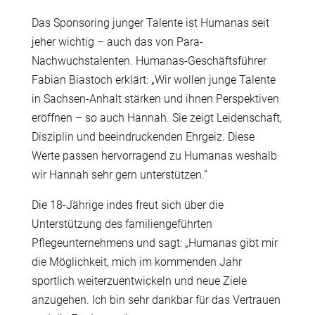
Das Sponsoring junger Talente ist Humanas seit
jeher wichtig – auch das von Para-
Nachwuchstalenten. Humanas-Geschäftsführer
Fabian Biastoch erklärt: „Wir wollen junge Talente
in Sachsen-Anhalt stärken und ihnen Perspektiven
eröffnen – so auch Hannah. Sie zeigt Leidenschaft,
Disziplin und beeindruckenden Ehrgeiz. Diese
Werte passen hervorragend zu Humanas weshalb
wir Hannah sehr gern unterstützen.“
Die 18-Jährige indes freut sich über die
Unterstützung des familiengeführten
Pflegeunternehmens und sagt: „Humanas gibt mir
die Möglichkeit, mich im kommenden Jahr
sportlich weiterzuentwickeln und neue Ziele
anzugehen. Ich bin sehr dankbar für das Vertrauen