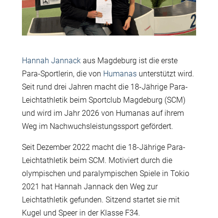
Hannah Jannack
aus Magdeburg ist die erste
Para-Sportlerin, die von
Humanas
unterstützt wird.
Seit rund drei Jahren macht die 18-Jährige Para-
Leichtathletik beim Sportclub Magdeburg (SCM)
und wird im Jahr 2026 von Humanas auf ihrem
Weg im Nachwuchsleistungssport gefördert.
Seit Dezember 2022 macht die 18-Jährige Para-
Leichtathletik beim SCM. Motiviert durch die
olympischen und paralympischen Spiele in Tokio
2021 hat Hannah Jannack den Weg zur
Leichtathletik gefunden. Sitzend startet sie mit
Kugel und Speer in der Klasse F34.