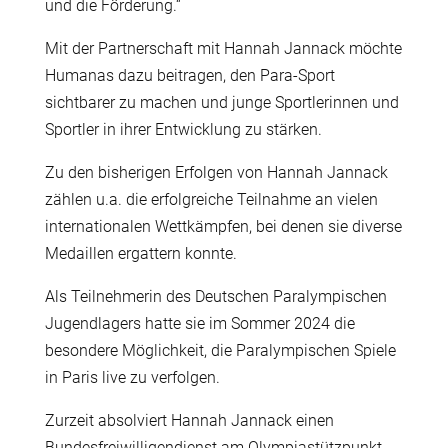
und die Förderung.“
Mit der Partnerschaft mit Hannah Jannack möchte
Humanas dazu beitragen, den Para-Sport
sichtbarer zu machen und junge Sportlerinnen und
Sportler in ihrer Entwicklung zu stärken.
Zu den bisherigen Erfolgen von Hannah Jannack
zählen u.a. die erfolgreiche Teilnahme an vielen
internationalen Wettkämpfen, bei denen sie diverse
Medaillen ergattern konnte.
Als Teilnehmerin des Deutschen Paralympischen
Jugendlagers hatte sie im Sommer 2024 die
besondere Möglichkeit, die Paralympischen Spiele
in Paris live zu verfolgen.
Zurzeit absolviert Hannah Jannack einen
Bundesfreiwilligendienst am Olympiastützpunkt