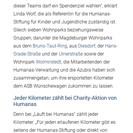
dieser Teams darf ein Spendenziel wählen“, erklärt
Linda Wolf, die als Referentin für die Humanas-
Stiftung für Kinder und Jugendliche zuständig ist.
Gleich sieben Wohnparks beziehungsweise
Gruppen, darunter die Magdeburger Wohnparks
aus dem
Bruno-Taut-Ring
, aus
Diesdorf
, der
Hans-
Grade-Straße
und der
Ulnerstraße
sowie der
Wohnpark
Wolmirstedt
, die Mitarbeitenden der
Humanas-Verwaltung und die Azubis haben sich
zusammengetan, um ihre ersportelten Kilometer
dem ASB Wünschewagen zukommen zu lassen.
Jeder Kilometer zählt bei Charity-Aktion von
Humanas
Denn bei „Läuft bei Humanas“ zählt jeder
Kilometer. „Für jeden erlaufenen Kilometer gibt es
seitens der Humanas-Stiftung oder direkt von