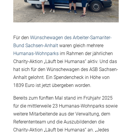
Für den
Wünschewagen des Arbeiter-Samariter-
Bund Sachsen-Anhalt
waren gleich mehrere
Humanas-Wohnparks
im Rahmen der jährlichen
Charity-Aktion „Läuft bei Humanas“ aktiv. Und das
hat sich für den Wünschewagen des ASB Sachsen-
Anhalt gelohnt. Ein Spendencheck in Höhe von
1839 Euro ist jetzt übergeben worden.
Bereits zum fünften Mal stand im Frühjahr 2025
für die mittlerweile 23 Humanas-Wohnparks sowie
weitere Mitarbeitende aus der Verwaltung, dem
Referententeam und die Auszubildenden die
Charity-Aktion „Läuft bei Humanas“ an. „Jedes