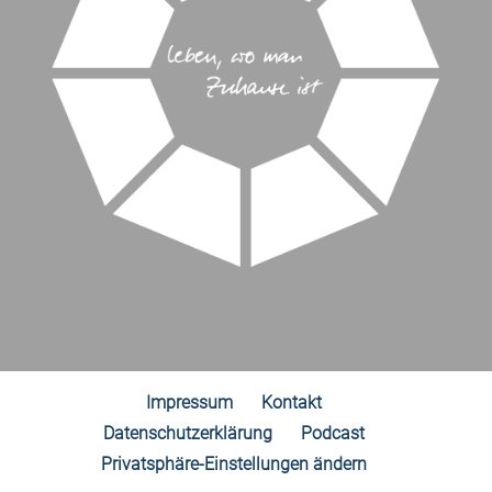
Impressum
Kontakt
Datenschutzerklärung
Podcast
Privatsphäre-Einstellungen ändern