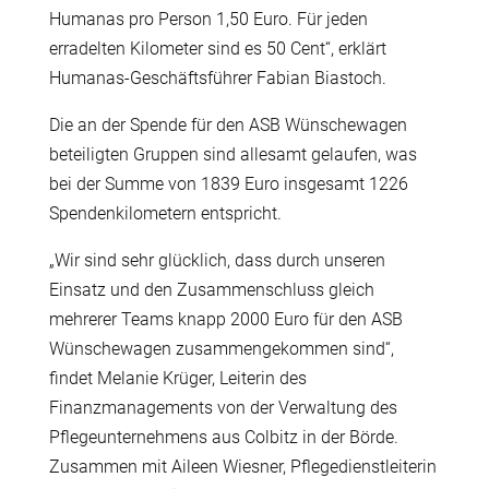
Humanas pro Person 1,50 Euro. Für jeden
erradelten Kilometer sind es 50 Cent“, erklärt
Humanas-Geschäftsführer Fabian Biastoch.
Die an der Spende für den ASB Wünschewagen
beteiligten Gruppen sind allesamt gelaufen, was
bei der Summe von 1839 Euro insgesamt 1226
Spendenkilometern entspricht.
„Wir sind sehr glücklich, dass durch unseren
Einsatz und den Zusammenschluss gleich
mehrerer Teams knapp 2000 Euro für den ASB
Wünschewagen zusammengekommen sind“,
findet Melanie Krüger, Leiterin des
Finanzmanagements von der Verwaltung des
Pflegeunternehmens aus Colbitz in der Börde.
Zusammen mit Aileen Wiesner, Pflegedienstleiterin