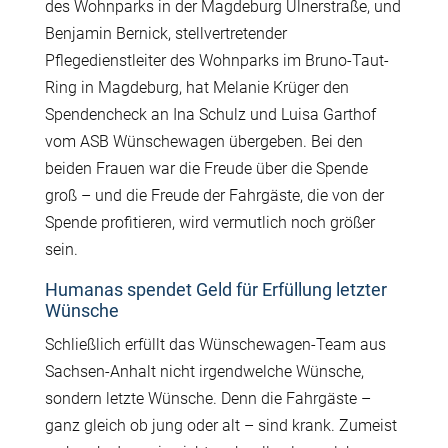
des Wohnparks in der Magdeburg Ulnerstraße, und
Benjamin Bernick, stellvertretender
Pflegedienstleiter des Wohnparks im Bruno-Taut-
Ring in Magdeburg, hat Melanie Krüger den
Spendencheck an Ina Schulz und Luisa Garthof
vom ASB Wünschewagen übergeben. Bei den
beiden Frauen war die Freude über die Spende
groß – und die Freude der Fahrgäste, die von der
Spende profitieren, wird vermutlich noch größer
sein.
Humanas spendet Geld für Erfüllung letzter
Wünsche
Schließlich erfüllt das Wünschewagen-Team aus
Sachsen-Anhalt nicht irgendwelche Wünsche,
sondern letzte Wünsche. Denn die Fahrgäste –
ganz gleich ob jung oder alt – sind krank. Zumeist