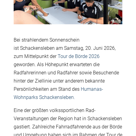
Bei strahlendem Sonnenschein
ist Schackensleben am Samstag, 20. Juni 2026,
zum Mittelpunkt der
Tour de Börde 2026
geworden. Als Höhepunkt erwarteten die
Radfahrerinnen und Radfahrer sowie Besuchende
hinter der Ziellinie unter anderem bekannte
Persönlichkeiten am Stand des
Humanas-
Wohnparks Schackensleben.
Eine der größten volkssportlichen Rad-
Veranstaltungen der Region hat in Schackensleben
gastiert. Zahlreiche Fahrradfahrende aus der Börde
und Umgebung haben sich im Rahmen der Tour de