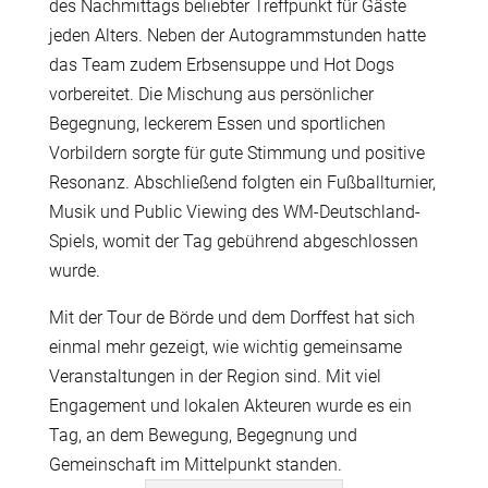
des Nachmittags beliebter Treffpunkt für Gäste
jeden Alters. Neben der Autogrammstunden hatte
das Team zudem Erbsensuppe und Hot Dogs
vorbereitet. Die Mischung aus persönlicher
Begegnung, leckerem Essen und sportlichen
Vorbildern sorgte für gute Stimmung und positive
Resonanz. Abschließend folgten ein Fußballturnier,
Musik und Public Viewing des WM-Deutschland-
Spiels, womit der Tag gebührend abgeschlossen
wurde.
Mit der Tour de Börde und dem Dorffest hat sich
einmal mehr gezeigt, wie wichtig gemeinsame
Veranstaltungen in der Region sind. Mit viel
Engagement und lokalen Akteuren wurde es ein
Tag, an dem Bewegung, Begegnung und
Gemeinschaft im Mittelpunkt standen.