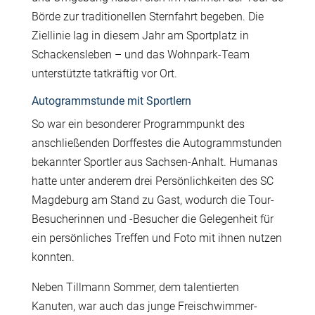
Börde zur traditionellen Sternfahrt begeben. Die
Ziellinie lag in diesem Jahr am Sportplatz in
Schackensleben – und das Wohnpark-Team
unterstützte tatkräftig vor Ort.
Autogrammstunde mit Sportlern
So war ein besonderer Programmpunkt des
anschließenden Dorffestes die Autogrammstunden
bekannter Sportler aus Sachsen-Anhalt. Humanas
hatte unter anderem drei Persönlichkeiten des SC
Magdeburg am Stand zu Gast, wodurch die Tour-
Besucherinnen und -Besucher die Gelegenheit für
ein persönliches Treffen und Foto mit ihnen nutzen
konnten.
Neben Tillmann Sommer, dem talentierten
Kanuten, war auch das junge Freischwimmer-