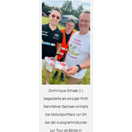
Dominique Schaak (l.)
begeisterte als einziger Profi-
Rennfahrer Sachsen-Anhalts
die Motorsportfans vor Ort
bei der Autogrammstunde
zur Tour de Börde in