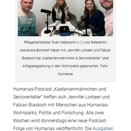
Pflegedienstleiter Sven Malbrecht (v.l.) und Referentin
Alexandra Borchert haben mit Jennifer Lorbeer und Fabian
Biastoch bei „Kastanienmännchen & Seniorenteller“ über
Alltagsbegleitung in den Wohnparks gesprochen. Foto:
Humanas
Humanas-Podcast „Kastanienmännchen und
Seniorenteller“ treffen sich Jennifer Lorbeer und
Fabian Biastoch mit Menschen aus Humanas-
Wohnparks, Politik und Forschung. Alle zwei
Wochen wird donnerstags eine neue Podcast-
Folge von Humanas veröffentlicht. Die
Ausgaben