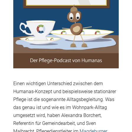
Einen wichtigen Unterschied zwischen dem
Humanas-Konzept und beispielsweise stationärer
Pflege ist die sogenannte Alltagsbegleitung. Was
das genau ist und wie es im Wohnpark-Alltag
umgesetzt wird, haben Alexandra Borchert,
Referentin für Gemeindearbeit, und Sven
Malbrecht, Pflegedienstleiter im
Magdeburger