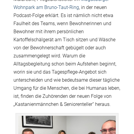
Wohnpark am Bruno-Taut-Ring
, in der neuen
Podcast-Folge erklärt. Es ist nämlich nicht etwa
Faulheit des Teams, wenn Bewohnerinnen und
Bewohner mit ihrem persönlichen
Kartoffelschälgerät am Tisch sitzen und Wäsche
von der Bewohnerschaft gebügelt oder auch
zusammengelegt wird. Warum die
Alltagsbegleitung schon beim Aufstehen beginnt,
worin sie und das Tagespflege-Angebot sich
unterscheiden und wie bedeutsame dieser tägliche
Umgang für die Menschen, die bei Humanas leben,
ist, finden die Zuhörenden der neuen Folge von
„Kastanienmännchen & Seniorenteller“ heraus.