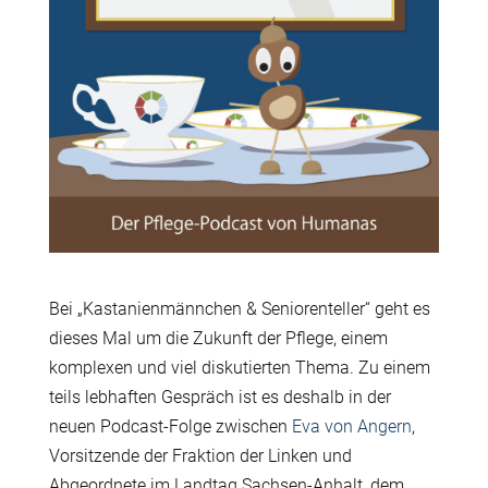
Bei „Kastanienmännchen & Seniorenteller“ geht es
dieses Mal um die Zukunft der Pflege, einem
komplexen und viel diskutierten Thema. Zu einem
teils lebhaften Gespräch ist es deshalb in der
neuen Podcast-Folge zwischen
Eva von Angern
,
Vorsitzende der Fraktion der Linken und
Abgeordnete im Landtag Sachsen-Anhalt, dem