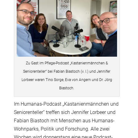
Zu Gast im Pflege-Podcast „Kastanienmännchen &
Seniorenteller“ bei Fabian Biastoch (v. l.) und Jennifer
Lorbeer waren Tino Sorge, Eva von Angern und Dr. Jörg
Biastoch.
Im Humanas-Podcast „Kastanienmännchen und
Seniorenteller“ treffen sich Jennifer Lorbeer und
Fabian Biastoch mit Menschen aus Humanas-
Wohnparks, Politik und Forschung. Alle zwei
Wochen wird donnerstags eine neue Podcast-