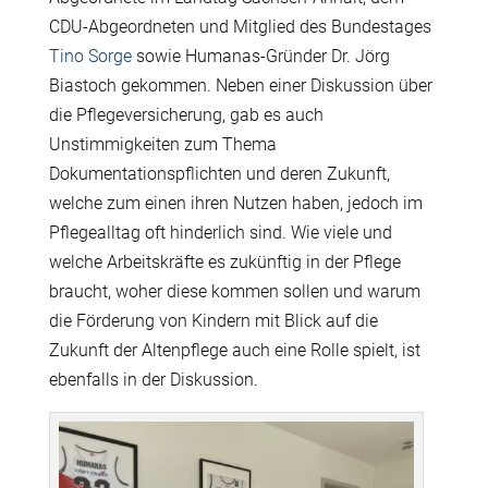
CDU-Abgeordneten und Mitglied des Bundestages
Tino Sorge
sowie Humanas-Gründer Dr. Jörg
Biastoch gekommen. Neben einer Diskussion über
die Pflegeversicherung, gab es auch
Unstimmigkeiten zum Thema
Dokumentationspflichten und deren Zukunft,
welche zum einen ihren Nutzen haben, jedoch im
Pflegealltag oft hinderlich sind. Wie viele und
welche Arbeitskräfte es zukünftig in der Pflege
braucht, woher diese kommen sollen und warum
die Förderung von Kindern mit Blick auf die
Zukunft der Altenpflege auch eine Rolle spielt, ist
ebenfalls in der Diskussion.