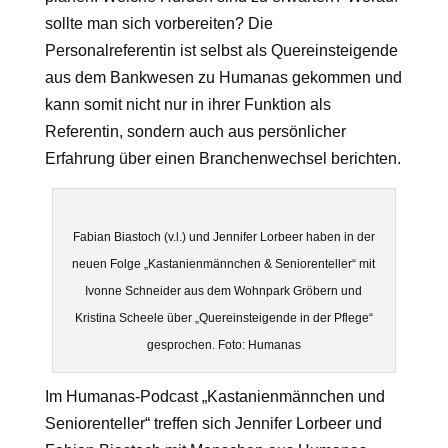
sollte man sich vorbereiten? Die
Personalreferentin ist selbst als Quereinsteigende
aus dem Bankwesen zu Humanas gekommen und
kann somit nicht nur in ihrer Funktion als
Referentin, sondern auch aus persönlicher
Erfahrung über einen Branchenwechsel berichten.
Fabian Biastoch (v.l.) und Jennifer Lorbeer haben in der
neuen Folge „Kastanienmännchen & Seniorenteller“ mit
Ivonne Schneider aus dem Wohnpark Gröbern und
Kristina Scheele über „Quereinsteigende in der Pflege“
gesprochen. Foto: Humanas
Im Humanas-Podcast „Kastanienmännchen und
Seniorenteller“ treffen sich Jennifer Lorbeer und