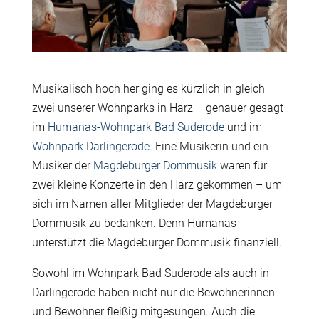
Musikalisch hoch her ging es kürzlich in gleich
zwei unserer Wohnparks in Harz – genauer gesagt
im
Humanas-Wohnpark Bad Suderode
und im
Wohnpark Darlingerode
. Eine Musikerin und ein
Musiker der
Magdeburger Dommusik
waren für
zwei kleine Konzerte in den Harz gekommen – um
sich im Namen aller Mitglieder der Magdeburger
Dommusik zu bedanken. Denn Humanas
unterstützt die Magdeburger Dommusik finanziell.
Sowohl im Wohnpark Bad Suderode als auch in
Darlingerode haben nicht nur die Bewohnerinnen
und Bewohner fleißig mitgesungen. Auch die