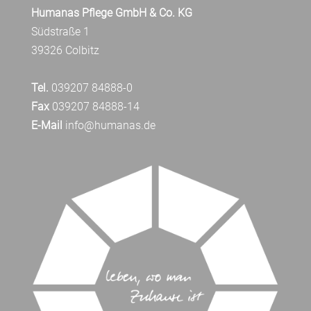
Humanas Pflege GmbH & Co. KG
Südstraße 1
39326 Colbitz
Tel.
039207 84888-0
Fax
039207 84888-14
E-Mail
info@humanas.de