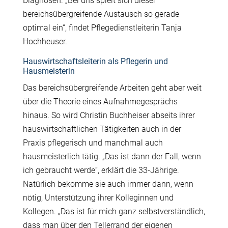
Diagnosen. „Bei uns spielt sich dieser
bereichsübergreifende Austausch so gerade
optimal ein“, findet Pflegedienstleiterin Tanja
Hochheuser.
Hauswirtschaftsleiterin als Pflegerin und
Hausmeisterin
Das bereichsübergreifende Arbeiten geht aber weit
über die Theorie eines Aufnahmegesprächs
hinaus. So wird Christin Buchheiser abseits ihrer
hauswirtschaftlichen Tätigkeiten auch in der
Praxis pflegerisch und manchmal auch
hausmeisterlich tätig. „Das ist dann der Fall, wenn
ich gebraucht werde“, erklärt die 33-Jährige.
Natürlich bekomme sie auch immer dann, wenn
nötig, Unterstützung ihrer Kolleginnen und
Kollegen. „Das ist für mich ganz selbstverständlich,
dass man über den Tellerrand der eigenen