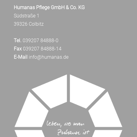
Humanas Pflege GmbH & Co. KG
Südstraße 1
39326 Colbitz
Tel.
039207 84888-0
Fax
039207 84888-14
E-Mail
info@humanas.de