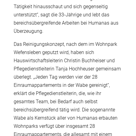
Tätigkeit hinausschaut und sich gegenseitig
unterstützt“, sagt die 33-Jährige und lebt das
bereichsübergreifende Arbeiten bei Humanas aus
Überzeugung.
Das Reinigungskonzept, nach dem im Wohnpark
Wefensleben geputzt wird, haben sich
Hauswirtschaftsleiterin Christin Buchheiser und
Pflegedienstleiterin Tanja Hochheuser gemeinsam
überlegt. „Jeden Tag werden vier der 28
Einraumappartements in der Wabe gereinigt“,
erklärt die Pflegedienstleiterin, die, wie ihr
gesamtes Team, bei Bedarf auch selbst
bereichsübergreifend tätig wird. Die sogenannte
Wabe als Kernstück aller von Humanas erbauten
Wohnparks verfügt über insgesamt 28
Einraumappartements, die allesamt mit einem