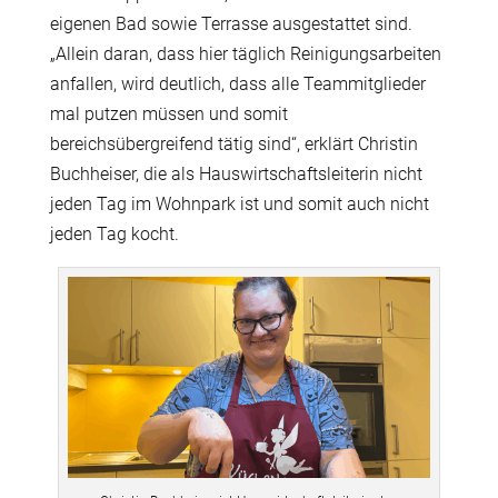
eigenen Bad sowie Terrasse ausgestattet sind.
„Allein daran, dass hier täglich Reinigungsarbeiten
anfallen, wird deutlich, dass alle Teammitglieder
mal putzen müssen und somit
bereichsübergreifend tätig sind“, erklärt Christin
Buchheiser, die als Hauswirtschaftsleiterin nicht
jeden Tag im Wohnpark ist und somit auch nicht
jeden Tag kocht.