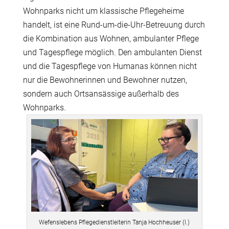
Wohnparks nicht um klassische Pflegeheime
handelt, ist eine Rund-um-die-Uhr-Betreuung durch
die Kombination aus Wohnen, ambulanter Pflege
und Tagespflege möglich. Den ambulanten Dienst
und die Tagespflege von Humanas können nicht
nur die Bewohnerinnen und Bewohner nutzen,
sondern auch Ortsansässige außerhalb des
Wohnparks.
Wefenslebens Pflegedienstleiterin Tanja Hochheuser (l.)