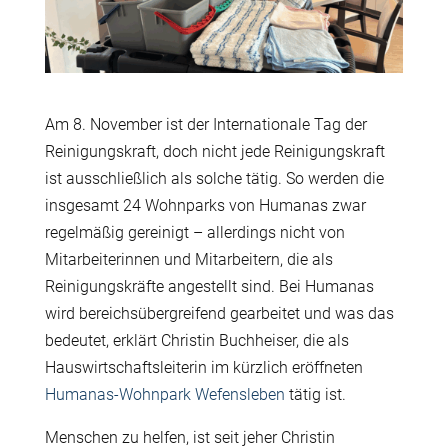
Am 8. November ist der Internationale Tag der
Reinigungskraft, doch nicht jede Reinigungskraft
ist ausschließlich als solche tätig. So werden die
insgesamt 24 Wohnparks von Humanas zwar
regelmäßig gereinigt – allerdings nicht von
Mitarbeiterinnen und Mitarbeitern, die als
Reinigungskräfte angestellt sind. Bei Humanas
wird bereichsübergreifend gearbeitet und was das
bedeutet, erklärt Christin Buchheiser, die als
Hauswirtschaftsleiterin im kürzlich eröffneten
Humanas-Wohnpark Wefensleben
tätig ist.
Menschen zu helfen, ist seit jeher Christin