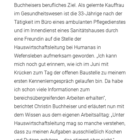
Buchheisers berufliches Ziel. Als gelernte Kauffrau
im Gesundheitswesen ist die 33-Jährige nach der
Tätigkeit im Büro eines ambulanten Pflegedienstes
und im Innendienst eines Sanitätshauses durch
eine Freundin auf die Stelle der
Hauswirtschaftsleitung bei Humanas in
Wefensleben aufmerksam geworden. „Ich kann
mich noch gut erinnern, wie ich im Juni mit
Krücken zum Tag der offenen Baustelle zu meinem
ersten Kennenlerngespräch gelaufen bin. Da habe
ich schon viele Informationen zum
bereichsübergreifenden Arbeiten erhalten“,
berichtet Christin Buchheiser und erläutert nun mit
dem Wissen aus dem eigenen Arbeitsalltag: „Unter
Hauswirtschaftsleitung mag so manche verstehen,
dass zu meinen Aufgaben ausschließlich Kochen