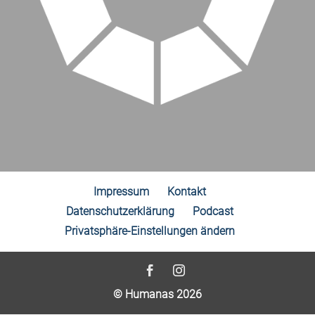
Impressum
Kontakt
Datenschutzerklärung
Podcast
Privatsphäre-Einstellungen ändern
© Humanas 2026