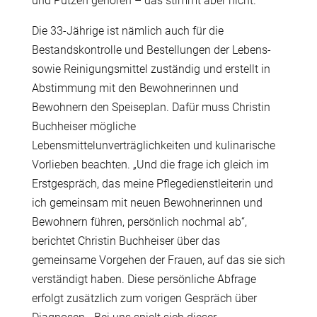
und Putzen gehören – das stimmt aber nicht.“
Die 33-Jährige ist nämlich auch für die
Bestandskontrolle und Bestellungen der Lebens-
sowie Reinigungsmittel zuständig und erstellt in
Abstimmung mit den Bewohnerinnen und
Bewohnern den Speiseplan. Dafür muss Christin
Buchheiser mögliche
Lebensmittelunverträglichkeiten und kulinarische
Vorlieben beachten. „Und die frage ich gleich im
Erstgespräch, das meine Pflegedienstleiterin und
ich gemeinsam mit neuen Bewohnerinnen und
Bewohnern führen, persönlich nochmal ab“,
berichtet Christin Buchheiser über das
gemeinsame Vorgehen der Frauen, auf das sie sich
verständigt haben. Diese persönliche Abfrage
erfolgt zusätzlich zum vorigen Gespräch über