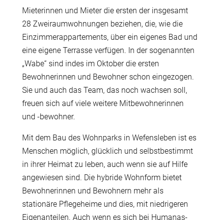
Mieterinnen und Mieter die ersten der insgesamt
28 Zweiraumwohnungen beziehen, die, wie die
Einzimmerappartements, über ein eigenes Bad und
eine eigene Terrasse verfügen. In der sogenannten
„Wabe“ sind indes im Oktober die ersten
Bewohnerinnen und Bewohner schon eingezogen.
Sie und auch das Team, das noch wachsen soll,
freuen sich auf viele weitere Mitbewohnerinnen
und -bewohner.
Mit dem Bau des Wohnparks in Wefensleben ist es
Menschen möglich, glücklich und selbstbestimmt
in ihrer Heimat zu leben, auch wenn sie auf Hilfe
angewiesen sind. Die hybride Wohnform bietet
Bewohnerinnen und Bewohnern mehr als
stationäre Pflegeheime und dies, mit niedrigeren
Eigenanteilen. Auch wenn es sich bei Humanas-