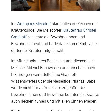
Im
Wohnpark Meisdorf
stand alles im Zeichen der
Kräuterkunde. Die
Meisdorfer
Kräuterfrau Christel
Grashoff
besuchte die Bewohnerinnen und
Bewohner erneut und hatte dabei ihren Korb voller
duftender Kräuter mitgebracht.
Im Mittelpunkt ihres Besuchs stand diesmal die
Melisse. Mit viel Fachwissen und anschaulichen
Erklärungen vermittelte Frau Grashoff
Wissenswertes über die vielseitige Pflanze. Dabei
wurde nicht nur aufmerksam zugehört: Die
Bewohnerinnen und Bewohner konnten die Kräuter
auch riechen, fühlen und mit allen Sinnen erleben.