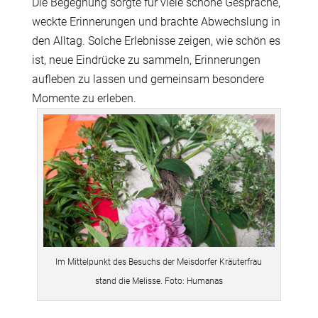
Die Begegnung sorgte für viele schöne Gespräche,
weckte Erinnerungen und brachte Abwechslung in
den Alltag. Solche Erlebnisse zeigen, wie schön es
ist, neue Eindrücke zu sammeln, Erinnerungen
aufleben zu lassen und gemeinsam besondere
Momente zu erleben.
Im Mittelpunkt des Besuchs der Meisdorfer Kräuterfrau
stand die Melisse. Foto: Humanas