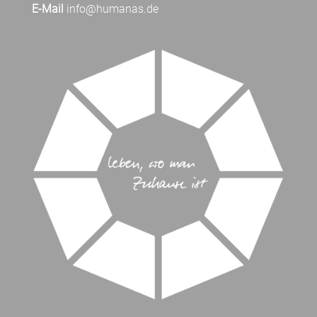
E-Mail
info@humanas.de