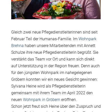
Gleich zwei neue Pflegedienstleiterinnen sind seit
Februar Teil der Humanas-Familie. Im
Wohnpark
Brehna
haben unsere Mitarbeitenden mit Annett
Schulze ihre neue Pflegedienstleiterin begrüßt. Sie
verstärkt das Team vor Ort und kann sich direkt
auf Unterstützung in der Region freuen. Denn auch
für den jüngsten Wohnpark im nahegelegenen
Gröbern konnten wir ein neues Gesicht gewinnen:
Sylvana Heine wird als Pflegedienstleiterin
gemeinsam mit ihrem Team im April 2022 den
neuen
Wohnpark in Gröbern
eröffnen.
Schon jetzt freut sich Heine über den Zuspruch und