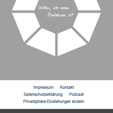
Impressum
Kontakt
Datenschutzerklärung
Podcast
Privatsphäre-Einstellungen ändern