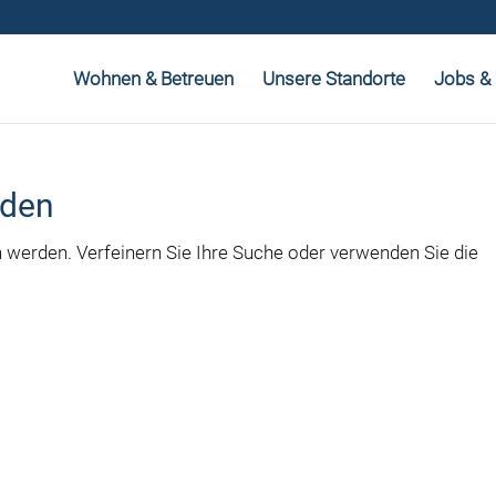
Wohnen & Betreuen
Unsere Standorte
Jobs & 
nden
n werden. Verfeinern Sie Ihre Suche oder verwenden Sie die