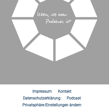
Impressum
Kontakt
Datenschutzerklärung
Podcast
Privatsphäre-Einstellungen ändern