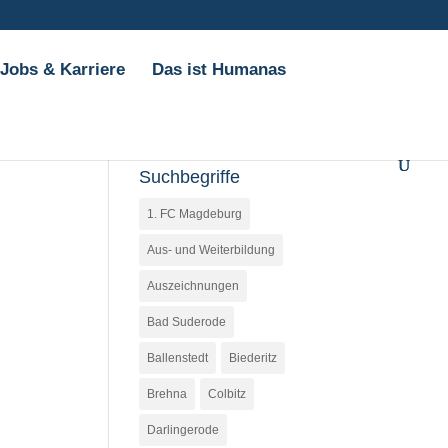
Jobs & Karriere
Das ist Humanas
Suchbegriffe
1. FC Magdeburg
Aus- und Weiterbildung
Auszeichnungen
Bad Suderode
Ballenstedt
Biederitz
Brehna
Colbitz
Darlingerode