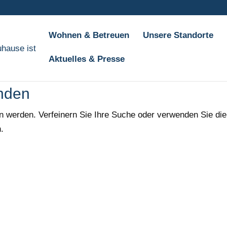
Wohnen & Betreuen
Unsere Standorte
Aktuelles & Presse
nden
en werden. Verfeinern Sie Ihre Suche oder verwenden Sie die
.