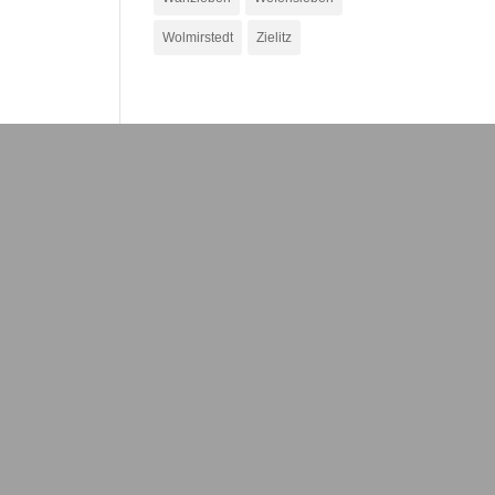
Wolmirstedt
Zielitz