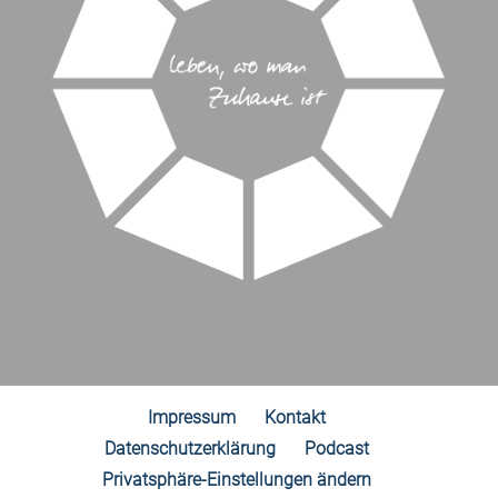
Impressum
Kontakt
Datenschutzerklärung
Podcast
Privatsphäre-Einstellungen ändern