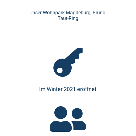
Unser Wohnpark Magdeburg, Bruno-
Taut-Ring

Im Winter 2021 eröffnet
