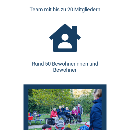
Team mit bis zu 20 Mitgliedern

Rund 50 Bewohnerinnen und
Bewohner