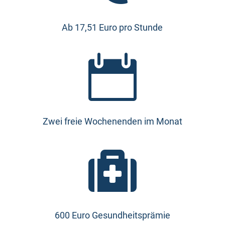
Ab 17,51 Euro pro Stunde

Zwei freie Wochenenden im Monat

600 Euro Gesundheitsprämie