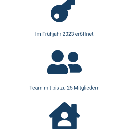

Im Frühjahr 2023 eröffnet

Team mit bis zu 25 Mitgliedern
