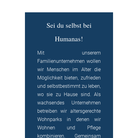
Sei du selbst bei
Humanas!
Mit unserem
Familienunternehmen wollen
wir Menschen im Alter die
Möglichkeit bieten, zufrieden
und selbstbestimmt zu leben,
wo sie zu Hause sind. Als
wachsendes Unternehmen
betreiben wir altersgerechte
Wohnparks in denen wir
Wohnen und Pflege
kombinieren. Gemeinsam