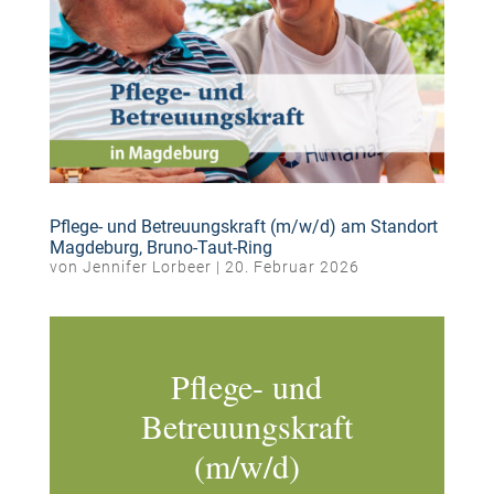
Pflege- und Betreuungskraft (m/w/d) am Standort
Magdeburg, Bruno-Taut-Ring
von
Jennifer Lorbeer
|
20. Februar 2026
Pflege- und
Betreuungskraft
(m/w/d)