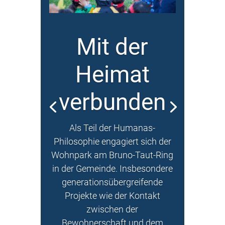
Mit der
Heimat
verbunden
Als Teil der Humanas-
Philosophie engagiert sich der
Wohnpark
am Bruno-Taut-Ring
in der Gemeinde. Insbesondere
generationsübergreifende
Projekte wie der Kontakt
zwischen der
Bewohnerschaft
und dem