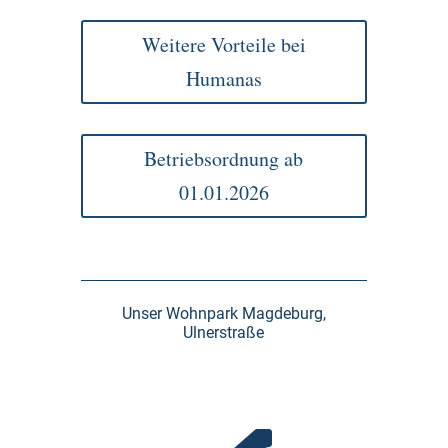
Weitere Vorteile bei
Humanas
Betriebsordnung ab
01.01.2026
Unser Wohnpark Magdeburg,
Ulnerstraße