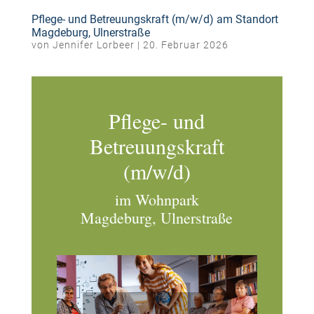
Pflege- und Betreuungskraft (m/w/d) am Standort
Magdeburg, Ulnerstraße
von
Jennifer Lorbeer
|
20. Februar 2026
Pflege- und
Betreuungskraft
(m/w/d)
im Wohnpark
Magdeburg, Ulnerstraße