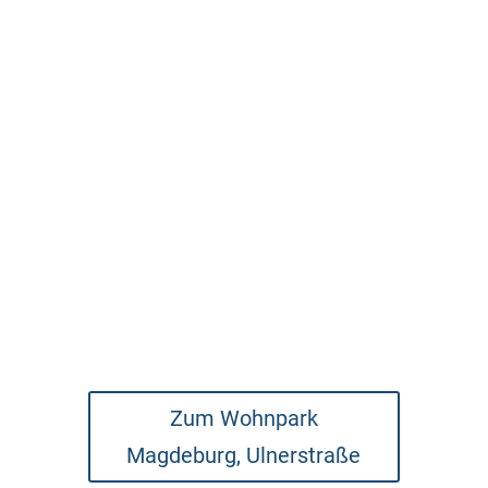
Zum Wohnpark
Magdeburg, Ulnerstraße