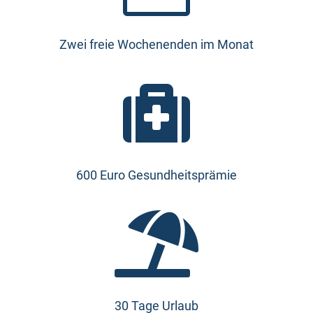
Zwei freie Wochenenden im Monat

600 Euro Gesundheitsprämie

30 Tage Urlaub