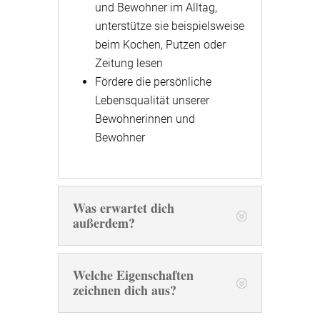
und Bewohner im Alltag,
unterstütze sie beispielsweise
beim Kochen, Putzen oder
Zeitung lesen
Fördere die persönliche
Lebensqualität unserer
Bewohnerinnen und
Bewohner
Was erwartet dich
außerdem?
Welche Eigenschaften
zeichnen dich aus?