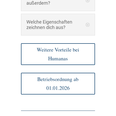
außerdem?
Welche Eigenschaften
zeichnen dich aus?
Weitere Vorteile bei
Humanas
Betriebsordnung ab
01.01.2026