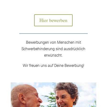
Hier bewerben
Bewerbungen von Menschen mit
Schwerbehinderung sind ausdrücklich
erwünscht.
Wir freuen uns auf Deine Bewerbung!