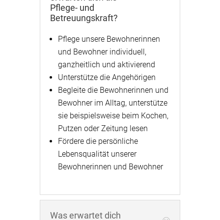
Pflege- und
Betreuungskraft?
Pflege unsere Bewohnerinnen
und Bewohner individuell,
ganzheitlich und aktivierend
Unterstütze die Angehörigen
Begleite die Bewohnerinnen und
Bewohner im Alltag, unterstütze
sie beispielsweise beim Kochen,
Putzen oder Zeitung lesen
Fördere die persönliche
Lebensqualität unserer
Bewohnerinnen und Bewohner
Was erwartet dich