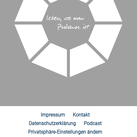
Impressum
Kontakt
Datenschutzerklärung
Podcast
Privatsphäre-Einstellungen ändern