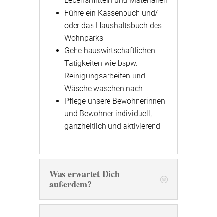
Lebensmitteln und Materialien
Führe ein Kassenbuch und/
oder das Haushaltsbuch des
Wohnparks
Gehe hauswirtschaftlichen
Tätigkeiten wie bspw.
Reinigungsarbeiten und
Wäsche waschen nach
Pflege unsere Bewohnerinnen
und Bewohner individuell,
ganzheitlich und aktivierend
Was erwartet Dich
außerdem?