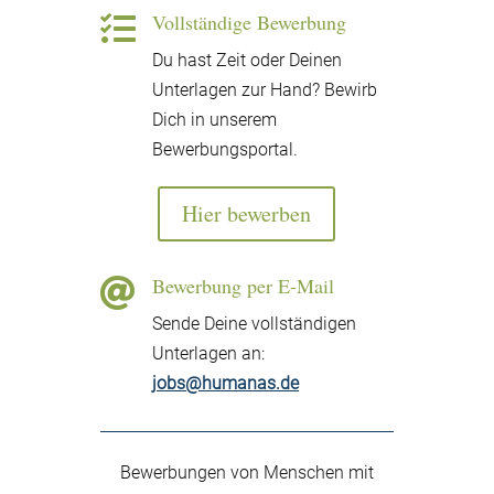
Vollständige Bewerbung

Du hast Zeit oder Deinen
Unterlagen zur Hand? Bewirb
Dich in unserem
Bewerbungsportal.
Hier bewerben
Bewerbung per E-Mail

Sende Deine vollständigen
Unterlagen an:
jobs@humanas.de
Bewerbungen von Menschen mit