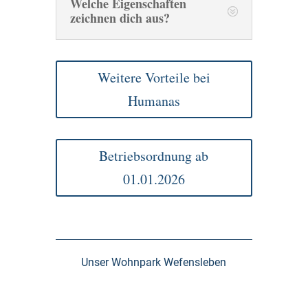
Welche Eigenschaften
zeichnen dich aus?
Weitere Vorteile bei
Humanas
Betriebsordnung ab
01.01.2026
Unser Wohnpark Wefensleben