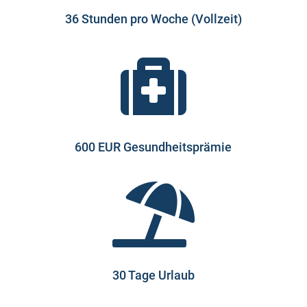
36 Stunden pro Woche (Vollzeit)

600 EUR Gesundheitsprämie

30 Tage Urlaub