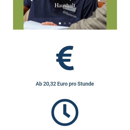
Haushalt

Ab 20,32 Euro pro Stunde
