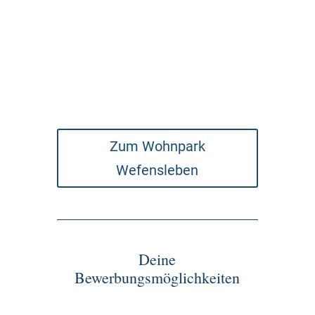
Zum Wohnpark
Wefensleben
Deine
Bewerbungsmöglichkeiten