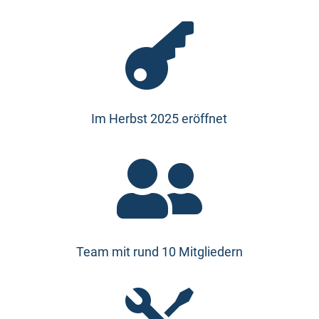

Im Herbst 2025 eröffnet

Team mit rund 10 Mitgliedern