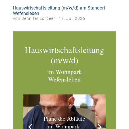
Hauswirtschaftsleitung (m/w/d) am Standort
Wefensleben
von
Jennifer Lorbeer
|
17. Juli 2026
Hauswirtschaftsleitung
(m/w/d)
im Wohnpark
Wefensleben
Plane die Abläufe
im Wohnpark-