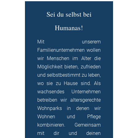
Sei du selbst bei
Humanas!
Mit unserem
Familienunternehmen wollen
wir Menschen im Alter die
Möglichkeit bieten, zufrieden
und selbstbestimmt zu leben,
wo sie zu Hause sind. Als
wachsendes Unternehmen
betreiben wir altersgerechte
Wohnparks in denen wir
Wohnen und Pflege
kombinieren. Gemeinsam
mit dir und deinen