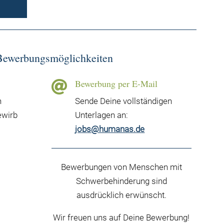
Bewerbungsmöglichkeiten
Bewerbung per E-Mail

n
Sende Deine vollständigen
ewirb
Unterlagen an:
jobs@humanas.de
Bewerbungen von Menschen mit
Schwerbehinderung sind
ausdrücklich erwünscht.
Wir freuen uns auf Deine Bewerbung!