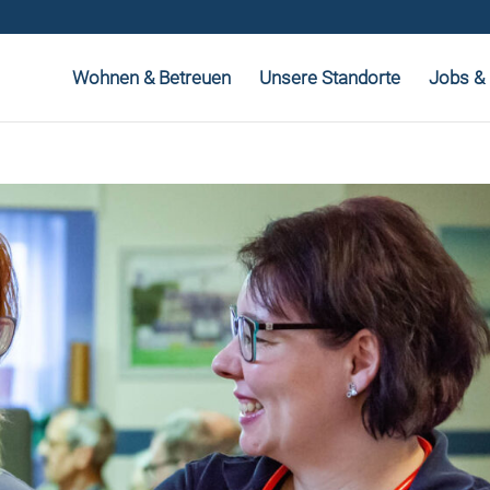
Wohnen & Betreuen
Unsere Standorte
Jobs & 