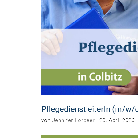
PflegedienstleiterIn (m/w/
von
Jennifer Lorbeer
|
23. April 2026