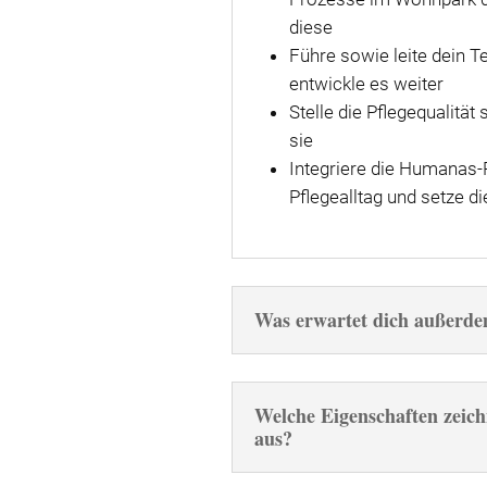
diese
Führe sowie leite dein 
entwickle es weiter
Stelle die Pflegequalität
sie
Integriere die Humanas-
Pflegealltag und setze d
Was erwartet dich außerd
Welche Eigenschaften zeich
aus?