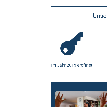
Unse

Im Jahr 2015 eröffnet