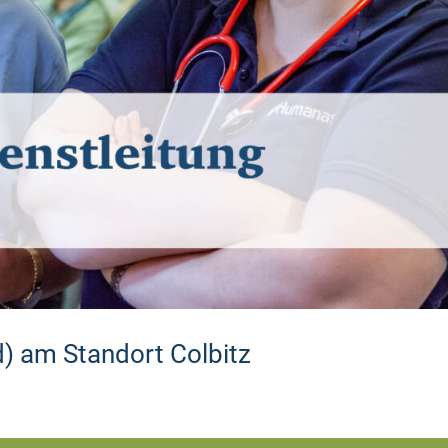
d) am Standort Colbitz