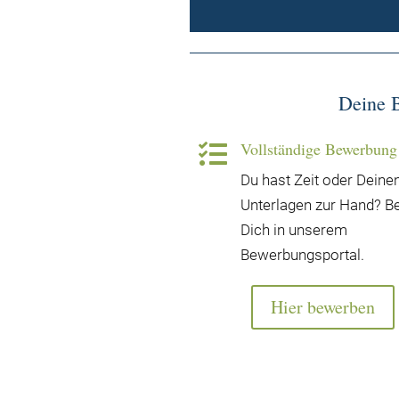
Deine 
Vollständige Bewerbung

Du hast Zeit oder Deine
Unterlagen zur Hand? B
Dich in unserem
Bewerbungsportal.
Hier bewerben