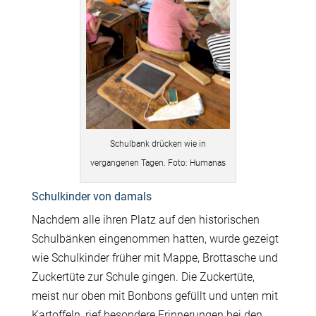
Schulbank drücken wie in
vergangenen Tagen. Foto: Humanas
Schulkinder von damals
Nachdem alle ihren Platz auf den historischen
Schulbänken eingenommen hatten, wurde gezeigt
wie Schulkinder früher mit Mappe, Brottasche und
Zuckertüte zur Schule gingen. Die Zuckertüte,
meist nur oben mit Bonbons gefüllt und unten mit
Kartoffeln, rief besondere Erinnerungen bei den