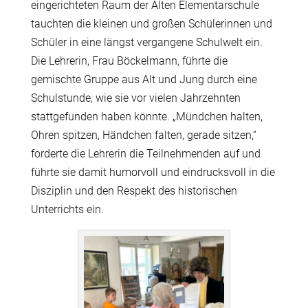
eingerichteten Raum der Alten Elementarschule
tauchten die kleinen und großen Schülerinnen und
Schüler in eine längst vergangene Schulwelt ein.
Die Lehrerin, Frau Böckelmann, führte die
gemischte Gruppe aus Alt und Jung durch eine
Schulstunde, wie sie vor vielen Jahrzehnten
stattgefunden haben könnte. „Mündchen halten,
Ohren spitzen, Händchen falten, gerade sitzen,“
forderte die Lehrerin die Teilnehmenden auf und
führte sie damit humorvoll und eindrucksvoll in die
Disziplin und den Respekt des historischen
Unterrichts ein.