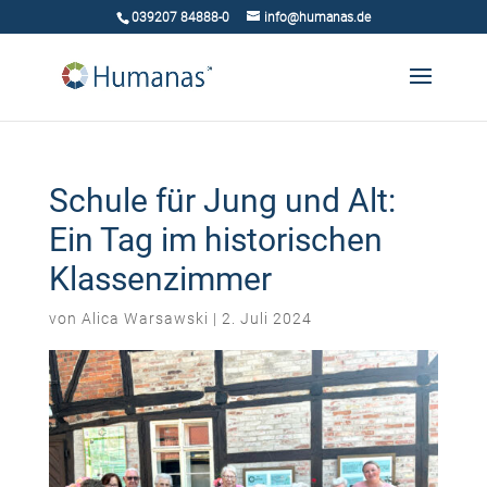
039207 84888-0
info@humanas.de
Schule für Jung und Alt:
Ein Tag im historischen
Klassenzimmer
von
Alica Warsawski
|
2. Juli 2024