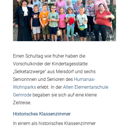
Einen Schultag wie früher haben die
Vorschulkinder der Kindertagesstätte
„Selketalzwerge“ aus Meisdorf und sechs
Seniorinnen und Senioren des
Humanas-
Wohnparks
erlebt. In der
Alten Elementarschule
Gernrode
begaben sie sich auf eine kleine
Zeitreise.
Historisches Klassenzimmer
In einem als historisches Klassenzimmer