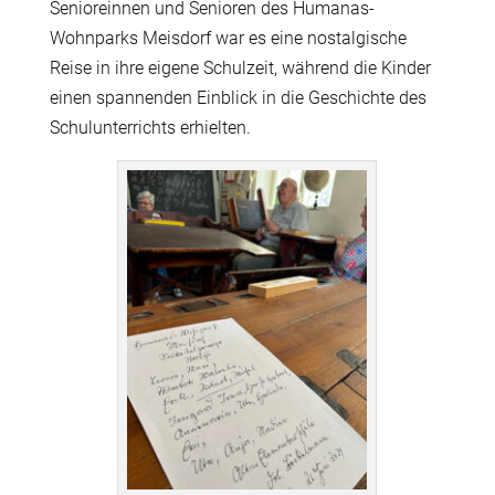
Senioreinnen und Senioren des Humanas-
Wohnparks Meisdorf war es eine nostalgische
Reise in ihre eigene Schulzeit, während die Kinder
einen spannenden Einblick in die Geschichte des
Schulunterrichts erhielten.