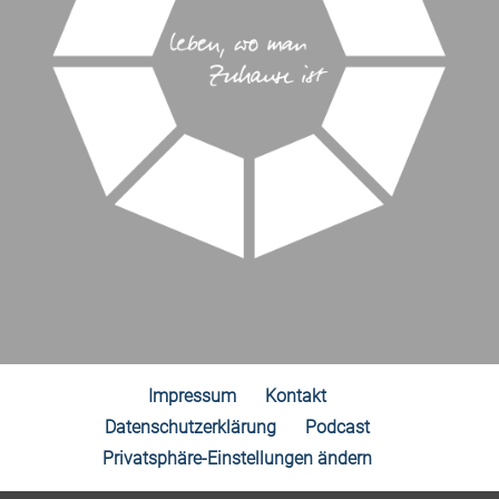
Impressum
Kontakt
Datenschutzerklärung
Podcast
Privatsphäre-Einstellungen ändern