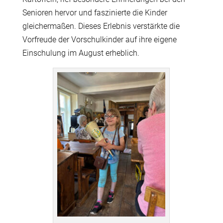
Senioren hervor und faszinierte die Kinder
gleichermaßen. Dieses Erlebnis verstärkte die
Vorfreude der Vorschulkinder auf ihre eigene
Einschulung im August erheblich.