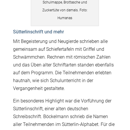
Schulmappe, Brottasche und
Zuckertüte von damals. Foto:
Humanas
Sütterlinschrift und mehr
Mit Begeisterung und Neugierde schrieben alle
gemeinsam auf Schiefertafeln mit Griffel und
Schwämmchen. Rechnen mit römischen Zahlen
und das Üben alter Schriftarten standen ebenfalls
auf dem Programm. Die Teilnehmenden erlebten
hautnah, wie sich Schulunterricht in der
Vergangenheit gestaltete.
Ein besonderes Highlight war die Vorführung der
Sütterlinschrift, einer alten deutschen
Schreibschrift. Böckelmann schrieb die Namen
aller Teilnehmenden im Sütterlin-Alphabet. Für die