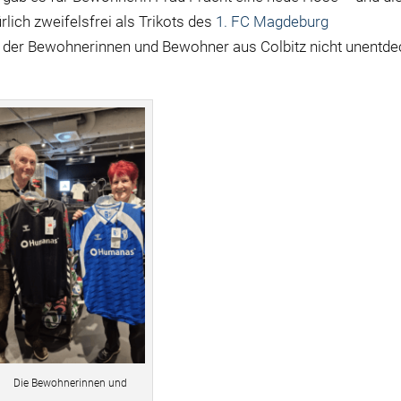
rlich zweifelsfrei als Trikots des
1. FC Magdeburg
 der Bewohnerinnen und Bewohner aus Colbitz nicht unentde
Die Bewohnerinnen und