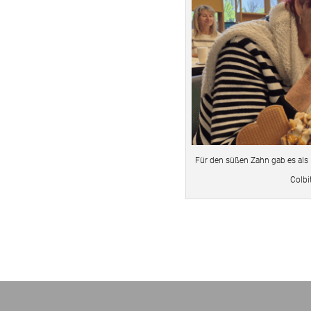
Für den süßen Zahn gab es als
Colbi