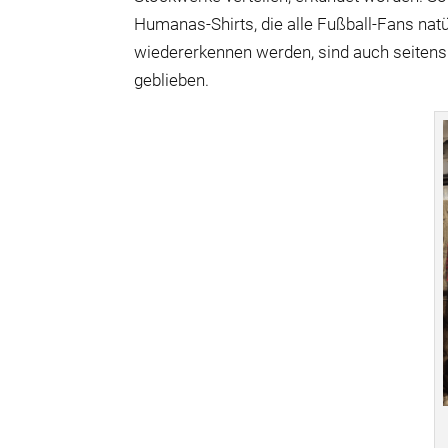
Humanas-Shirts, die alle Fußball-Fans natü
wiedererkennen werden, sind auch seitens
geblieben.