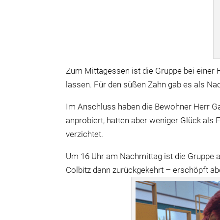
Zum Mittagessen ist die Gruppe bei einer 
lassen. Für den süßen Zahn gab es als Nach
Im Anschluss haben die Bewohner Herr Ga
anprobiert, hatten aber weniger Glück als
verzichtet.
Um 16 Uhr am Nachmittag ist die Gruppe 
Colbitz dann zurückgekehrt – erschöpft ab