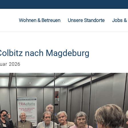
Wohnen & Betreuen
Unsere Standorte
Jobs & 
Colbitz nach Magdeburg
ruar 2026