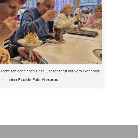
 Nachtisch dann noch einen Eisbecher für alle vom Wohnpark
tz bei einer Eisdiele. Foto: Humanas