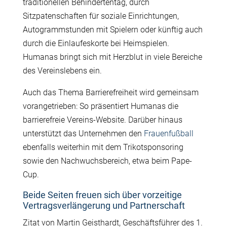
traditionellen Behindertentag, durch
Sitzpatenschaften für soziale Einrichtungen,
Autogrammstunden mit Spielern oder künftig auch
durch die Einlaufeskorte bei Heimspielen.
Humanas bringt sich mit Herzblut in viele Bereiche
des Vereinslebens ein.
Auch das Thema Barrierefreiheit wird gemeinsam
vorangetrieben: So präsentiert Humanas die
barrierefreie Vereins-Website. Darüber hinaus
unterstützt das Unternehmen den
Frauenfußball
ebenfalls weiterhin mit dem Trikotsponsoring
sowie den Nachwuchsbereich, etwa beim Pape-
Cup.
Beide Seiten freuen sich über vorzeitige
Vertragsverlängerung und Partnerschaft
Zitat von Martin Geisthardt, Geschäftsführer des 1.