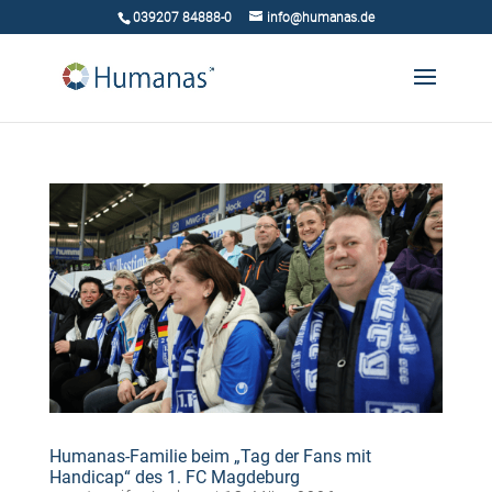
039207 84888-0
info@humanas.de
Humanas-Familie beim „Tag der Fans mit
Handicap“ des 1. FC Magdeburg