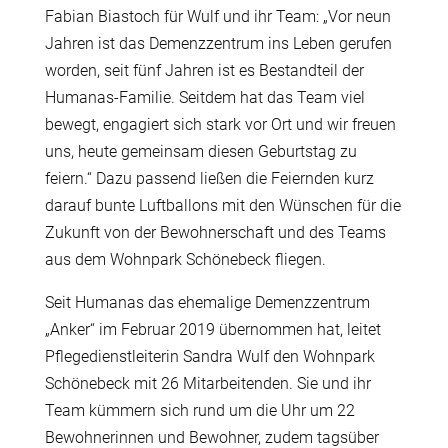
Fabian Biastoch für Wulf und ihr Team: „Vor neun
Jahren ist das Demenzzentrum ins Leben gerufen
worden, seit fünf Jahren ist es Bestandteil der
Humanas-Familie. Seitdem hat das Team viel
bewegt, engagiert sich stark vor Ort und wir freuen
uns, heute gemeinsam diesen Geburtstag zu
feiern.“ Dazu passend ließen die Feiernden kurz
darauf bunte Luftballons mit den Wünschen für die
Zukunft von der Bewohnerschaft und des Teams
aus dem Wohnpark Schönebeck fliegen.
Seit Humanas das ehemalige Demenzzentrum
„Anker“ im Februar 2019 übernommen hat, leitet
Pflegedienstleiterin Sandra Wulf den Wohnpark
Schönebeck mit 26 Mitarbeitenden. Sie und ihr
Team kümmern sich rund um die Uhr um 22
Bewohnerinnen und Bewohner, zudem tagsüber