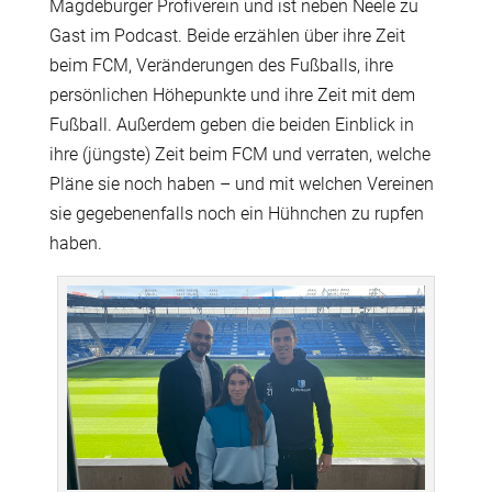
Magdeburger Profiverein und ist neben Neele zu
Gast im Podcast. Beide erzählen über ihre Zeit
beim FCM, Veränderungen des Fußballs, ihre
persönlichen Höhepunkte und ihre Zeit mit dem
Fußball. Außerdem geben die beiden Einblick in
ihre (jüngste) Zeit beim FCM und verraten, welche
Pläne sie noch haben – und mit welchen Vereinen
sie gegebenenfalls noch ein Hühnchen zu rupfen
haben.