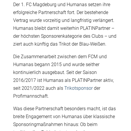
Der 1. FC Magdeburg und Humanas setzen ihre
erfolgreiche Partnerschaft fort. Der bestehende
Vertrag wurde vorzeitig und langfristig verlängert.
Humanas bleibt damit weiterhin PLATINPartner –
der höchsten Sponsorenkategorie des Clubs – und
ziert auch künftig das Trikot der Blau-Weißen.
Die Zusammenarbeit zwischen dem FCM und
Humanas begann 2015 und wurde seither
kontinuierlich ausgebaut. Seit der Saison
2016/2017 ist Humanas als PLATINPartner aktiv,
seit 2021/2022 auch als
Trikotsponsor
der
Profimannschaft.
Was diese Partnerschaft besonders macht, ist das
breite Engagement von Humanas über klassische
Sponsoringmaßnahmen hinaus: Ob beim