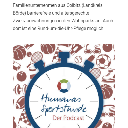
Familienunternehmen aus Colbitz (Landkreis
Börde) barrierefreie und altersgerechte
Zweiraumwohnungen in den Wohnparks an. Auch
dort ist eine Rund-um-die-Uhr-Pflege möglich.