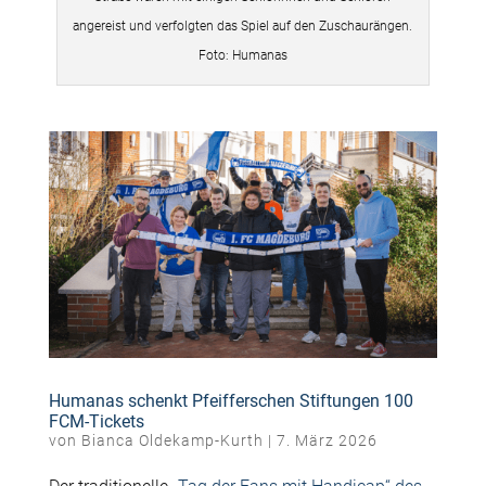
angereist und verfolgten das Spiel auf den Zuschaurängen.
Foto: Humanas
Humanas schenkt Pfeifferschen Stiftungen 100
FCM-Tickets
von
Bianca Oldekamp-Kurth
|
7. März 2026