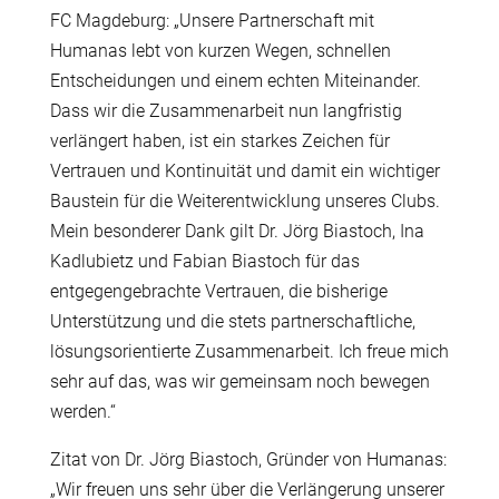
FC Magdeburg: „Unsere Partnerschaft mit
Humanas lebt von kurzen Wegen, schnellen
Entscheidungen und einem echten Miteinander.
Dass wir die Zusammenarbeit nun langfristig
verlängert haben, ist ein starkes Zeichen für
Vertrauen und Kontinuität und damit ein wichtiger
Baustein für die Weiterentwicklung unseres Clubs.
Mein besonderer Dank gilt Dr. Jörg Biastoch, Ina
Kadlubietz und Fabian Biastoch für das
entgegengebrachte Vertrauen, die bisherige
Unterstützung und die stets partnerschaftliche,
lösungsorientierte Zusammenarbeit. Ich freue mich
sehr auf das, was wir gemeinsam noch bewegen
werden.“
Zitat von Dr. Jörg Biastoch, Gründer von Humanas:
„Wir freuen uns sehr über die Verlängerung unserer