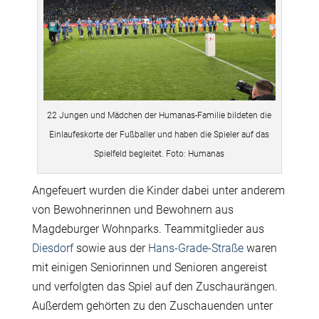
22 Jungen und Mädchen der Humanas-Familie bildeten die
Einlaufeskorte der Fußballer und haben die Spieler auf das
Spielfeld begleitet. Foto: Humanas
Angefeuert wurden die Kinder dabei unter anderem
von Bewohnerinnen und Bewohnern aus
Magdeburger Wohnparks. Teammitglieder aus
Diesdorf
sowie aus der
Hans-Grade-Straße
waren
mit einigen Seniorinnen und Senioren angereist
und verfolgten das Spiel auf den Zuschaurängen.
Außerdem gehörten zu den Zuschauenden unter