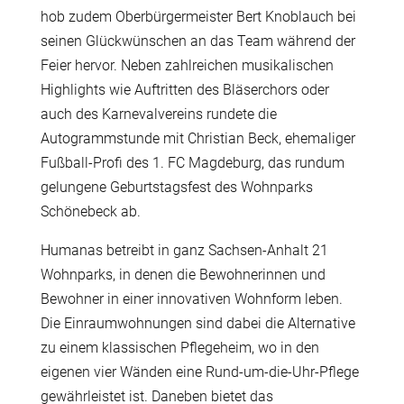
hob zudem Oberbürgermeister Bert Knoblauch bei
seinen Glückwünschen an das Team während der
Feier hervor. Neben zahlreichen musikalischen
Highlights wie Auftritten des Bläserchors oder
auch des Karnevalvereins rundete die
Autogrammstunde mit Christian Beck, ehemaliger
Fußball-Profi des 1. FC Magdeburg, das rundum
gelungene Geburtstagsfest des Wohnparks
Schönebeck ab.
Humanas betreibt in ganz Sachsen-Anhalt 21
Wohnparks, in denen die Bewohnerinnen und
Bewohner in einer innovativen Wohnform leben.
Die Einraumwohnungen sind dabei die Alternative
zu einem klassischen Pflegeheim, wo in den
eigenen vier Wänden eine Rund-um-die-Uhr-Pflege
gewährleistet ist. Daneben bietet das