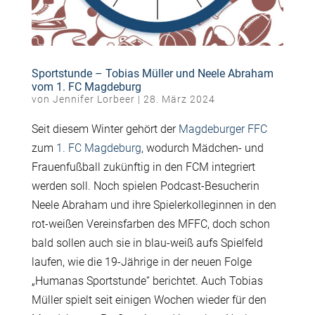
Sportstunde – Tobias Müller und Neele Abraham
vom 1. FC Magdeburg
von
Jennifer Lorbeer
|
28. März 2024
Seit diesem Winter gehört der
Magdeburger FFC
zum
1. FC Magdeburg
, wodurch Mädchen- und
Frauenfußball zukünftig in den FCM integriert
werden soll. Noch spielen Podcast-Besucherin
Neele Abraham und ihre Spielerkolleginnen in den
rot-weißen Vereinsfarben des MFFC, doch schon
bald sollen auch sie in blau-weiß aufs Spielfeld
laufen, wie die 19-Jährige in der neuen Folge
„Humanas Sportstunde“ berichtet. Auch Tobias
Müller spielt seit einigen Wochen wieder für den