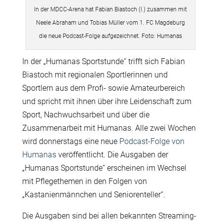
In der MDCC-Arena hat Fabian Biastoch (l.) zusammen mit
Neele Abraham und Tobias Müller vom 1. FC Magdeburg
die neue Podcast-Folge aufgezeichnet. Foto: Humanas
In der „Humanas Sportstunde“ trifft sich Fabian
Biastoch mit regionalen Sportlerinnen und
Sportlern aus dem Profi- sowie Amateurbereich
und spricht mit ihnen über ihre Leidenschaft zum
Sport, Nachwuchsarbeit und über die
Zusammenarbeit mit Humanas. Alle zwei Wochen
wird donnerstags eine neue
Podcast-Folge von
Humanas
veröffentlicht. Die Ausgaben der
„Humanas Sportstunde“ erscheinen im Wechsel
mit Pflegethemen in den Folgen von
„Kastanienmännchen und Seniorenteller“.
Die Ausgaben sind bei allen bekannten Streaming-