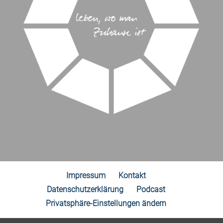
Impressum
Kontakt
Datenschutzerklärung
Podcast
Privatsphäre-Einstellungen ändern