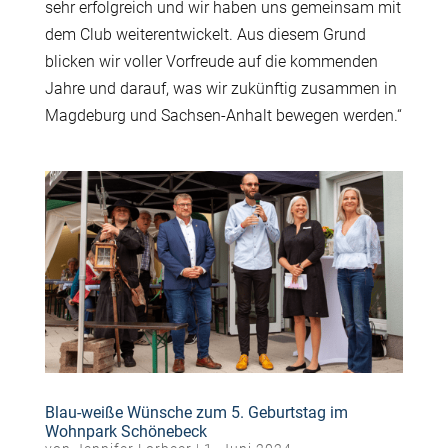
sehr erfolgreich und wir haben uns gemeinsam mit
dem Club weiterentwickelt. Aus diesem Grund
blicken wir voller Vorfreude auf die kommenden
Jahre und darauf, was wir zukünftig zusammen in
Magdeburg und Sachsen-Anhalt bewegen werden.“
Blau-weiße Wünsche zum 5. Geburtstag im
Wohnpark Schönebeck