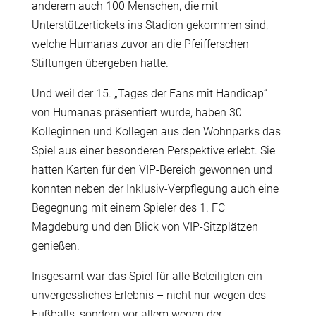
anderem auch 100 Menschen, die mit
Unterstützertickets ins Stadion gekommen sind,
welche Humanas zuvor an die Pfeifferschen
Stiftungen übergeben hatte.
Und weil der 15. „Tages der Fans mit Handicap“
von Humanas präsentiert wurde, haben 30
Kolleginnen und Kollegen aus den Wohnparks das
Spiel aus einer besonderen Perspektive erlebt. Sie
hatten Karten für den VIP-Bereich gewonnen und
konnten neben der Inklusiv-Verpflegung auch eine
Begegnung mit einem Spieler des 1. FC
Magdeburg und den Blick von VIP-Sitzplätzen
genießen.
Insgesamt war das Spiel für alle Beteiligten ein
unvergessliches Erlebnis – nicht nur wegen des
Fußballs, sondern vor allem wegen der