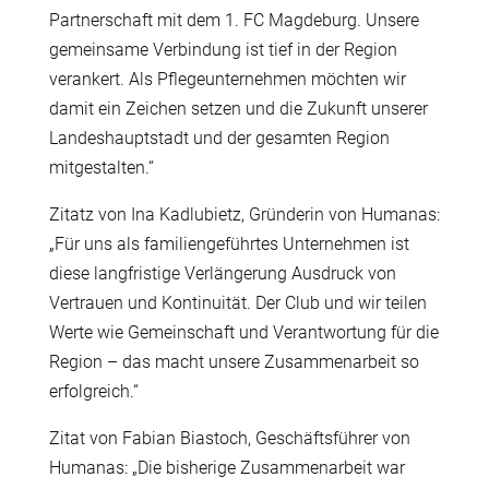
Partnerschaft mit dem 1. FC Magdeburg. Unsere
gemeinsame Verbindung ist tief in der Region
verankert. Als Pflegeunternehmen möchten wir
damit ein Zeichen setzen und die Zukunft unserer
Landeshauptstadt und der gesamten Region
mitgestalten.“
Zitatz von Ina Kadlubietz, Gründerin von Humanas:
„Für uns als familiengeführtes Unternehmen ist
diese langfristige Verlängerung Ausdruck von
Vertrauen und Kontinuität. Der Club und wir teilen
Werte wie Gemeinschaft und Verantwortung für die
Region – das macht unsere Zusammenarbeit so
erfolgreich.“
Zitat von Fabian Biastoch, Geschäftsführer von
Humanas: „Die bisherige Zusammenarbeit war