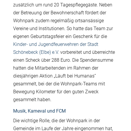
zusätzlich um rund 20 Tagespflegegäste. Neben
der Betreuung der Bewohnerschaft fördert der
Wohnpark zudem regelmäßig ortsansässige
Vereine und Institutionen. So hatte das Team zur
eigenen Geburtstagsfeier ein Geschenk für die
Kinder- und Jugendfeuerwehren der Stadt
Schönebeck (Elbe) e.V.
vorbereitet und überreichte
einen Scheck über 288 Euro. Die Spendensumme
hatten die Mitarbeitenden im Rahmen der
diesjährigen Aktion „Läuft bei Humanas“
gesammelt, bei der die Wohnpark-Teams mit
Bewegung Kilometer für den guten Zweck
gesammelt haben.
Musik, Karneval und FCM
Die wichtige Rolle, die der Wohnpark in der
Gemeinde im Laufe der Jahre eingenommen hat,