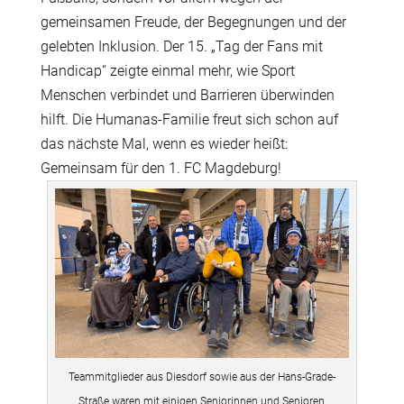
gemeinsamen Freude, der Begegnungen und der
gelebten Inklusion. Der 15. „Tag der Fans mit
Handicap“ zeigte einmal mehr, wie Sport
Menschen verbindet und Barrieren überwinden
hilft. Die Humanas-Familie freut sich schon auf
das nächste Mal, wenn es wieder heißt:
Gemeinsam für den 1. FC Magdeburg!
Teammitglieder aus Diesdorf sowie aus der Hans-Grade-
Straße waren mit einigen Seniorinnen und Senioren