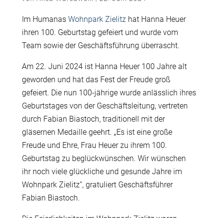
Im Humanas
Wohnpark Zielitz
hat Hanna Heuer
ihren 100. Geburtstag gefeiert und wurde vom
Team sowie der Geschäftsführung überrascht.
Am 22. Juni 2024 ist Hanna Heuer 100 Jahre alt
geworden und hat das Fest der Freude groß
gefeiert. Die nun 100-jährige wurde anlässlich ihres
Geburtstages von der Geschäftsleitung, vertreten
durch Fabian Biastoch, traditionell mit der
gläsernen Medaille geehrt. „Es ist eine große
Freude und Ehre, Frau Heuer zu ihrem 100.
Geburtstag zu beglückwünschen. Wir wünschen
ihr noch viele glückliche und gesunde Jahre im
Wohnpark Zielitz“, gratuliert Geschäftsführer
Fabian Biastoch.