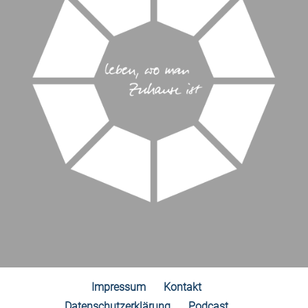
Impressum
Kontakt
Datenschutzerklärung
Podcast