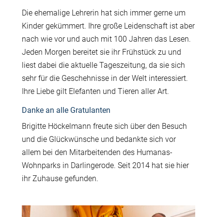
Die ehemalige Lehrerin hat sich immer gerne um
Kinder gekümmert. Ihre große Leidenschaft ist aber
nach wie vor und auch mit 100 Jahren das Lesen.
Jeden Morgen bereitet sie ihr Frühstück zu und
liest dabei die aktuelle Tageszeitung, da sie sich
sehr für die Geschehnisse in der Welt interessiert.
Ihre Liebe gilt Elefanten und Tieren aller Art.
Danke an alle Gratulanten
Brigitte Höckelmann freute sich über den Besuch
und die Glückwünsche und bedankte sich vor
allem bei den Mitarbeitenden des Humanas-
Wohnparks in Darlingerode. Seit 2014 hat sie hier
ihr Zuhause gefunden.