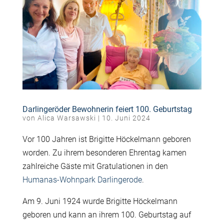
Darlingeröder Bewohnerin feiert 100. Geburtstag
von
Alica Warsawski
|
10. Juni 2024
Vor 100 Jahren ist Brigitte Höckelmann geboren
worden. Zu ihrem besonderen Ehrentag kamen
zahlreiche Gäste mit Gratulationen in den
Humanas-Wohnpark Darlingerode
.
Am 9. Juni 1924 wurde Brigitte Höckelmann
geboren und kann an ihrem 100. Geburtstag auf