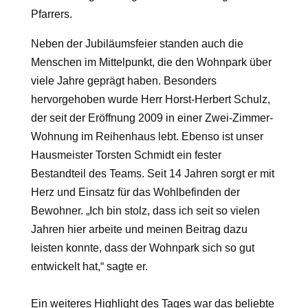
Pfarrers.
Neben
der Jubiläumsfeier standen auch die
Menschen im Mittelpunkt, die den Wohnpark über
viele Jahre geprägt haben. Besonders
hervorgehoben wurde Herr Horst-Herbert Schulz,
der seit der Eröffnung 2009 in einer Zwei-Zimmer-
Wohnung im Reihenhaus lebt. Ebenso ist unser
Hausmeister Torsten Schmidt ein fester
Bestandteil des Teams. Seit 14 Jahren sorgt er mit
Herz und Einsatz für das Wohlbefinden der
Bewohner. „Ich bin stolz, dass ich seit so vielen
Jahren hier arbeite und meinen Beitrag dazu
leisten konnte, dass der Wohnpark sich so gut
entwickelt hat,“ sagte er.
Ein weiteres Highlight des Tages war das beliebte