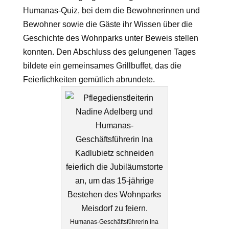
Humanas
-Quiz, bei dem die Bewohnerinnen und
Bewohner sowie die Gäste ihr Wissen über die
Geschichte des Wohnparks unter Beweis stellen
konnten. Den Abschluss des gelungenen Tages
bildete ein gemeinsames Grillbuffet, das die
Feierlichkeiten gemütlich abrundete.
Humanas-Geschäftsführerin Ina