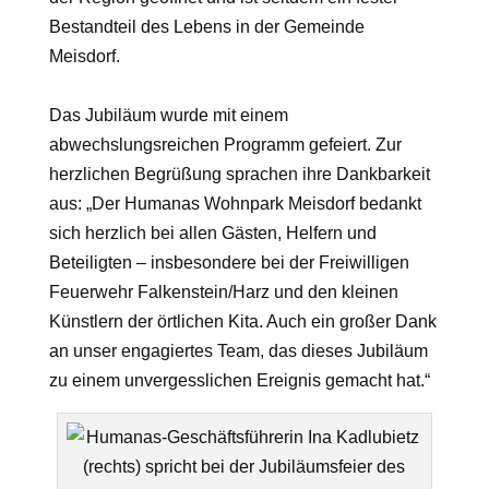
Bestandteil des Lebens in der Gemeinde
Meisdorf.
Das Jubiläum wurde mit einem
abwechslungsreichen Programm gefeiert. Zur
herzlichen Begrüßung sprachen
ihre Dankbarkeit
aus: „
Der
Humanas
Wohnpark Meisdorf bedankt
sich herzlich bei allen Gästen, Helfern und
Beteiligten – insbesondere bei der Freiwilligen
Feuerwehr Falkenstein/Harz und den kleinen
Künstlern der örtlichen Kita. Auch ein großer Dank
an unser engagiertes Team, das dieses Jubiläum
zu einem unvergesslichen Ereignis gemacht hat.“