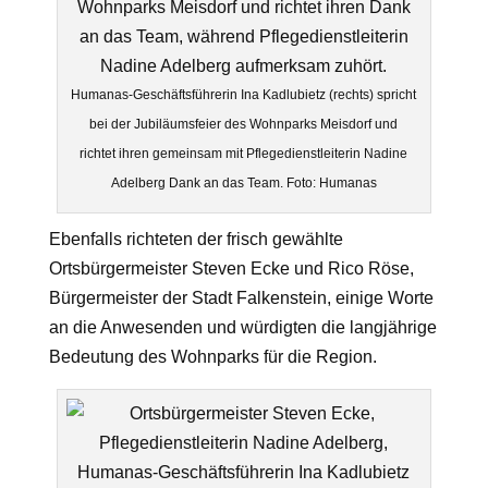
Humanas-Geschäftsführerin Ina Kadlubietz (rechts) spricht
bei der Jubiläumsfeier des Wohnparks Meisdorf und
richtet ihren gemeinsam mit Pflegedienstleiterin Nadine
Adelberg Dank an das Team. Foto: Humanas
Ebenfalls richteten der frisch gewählte
Ortsbürgermeister Steven Ecke und Rico Röse,
Bürgermeister der Stadt Falkenstein, einige Worte
an die Anwesenden und würdigten die langjährige
Bedeutung des Wohnparks für die Region.