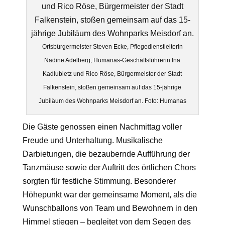
Ortsbürgermeister Steven Ecke, Pflegedienstleiterin
Nadine Adelberg, Humanas-Geschäftsführerin Ina
Kadlubietz und Rico Röse, Bürgermeister der Stadt
Falkenstein, stoßen gemeinsam auf das 15-jährige
Jubiläum des Wohnparks Meisdorf an. Foto: Humanas
Die Gäste
genossen einen Nachmittag voller
Freude und Unterhaltung. Musikalische
Darbietungen, die bezaubernde Aufführung der
Tanzmäuse sowie der Auftritt des örtlichen Chors
sorgten für festliche Stimmung. Besonderer
Höhepunkt war der gemeinsame Moment, als die
Wunschballons von Team und Bewohnern in den
Himmel stiegen – begleitet von dem Segen des