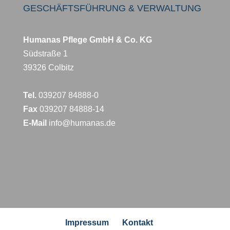
GESCHÄFTSFÜHRUNG & VERWALTUNG
Humanas Pflege GmbH & Co. KG
Südstraße 1
39326 Colbitz
Tel.
039207 84888-0
Fax
039207 84888-14
E-Mail
info@humanas.de
Impressum
Kontakt