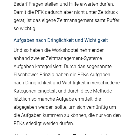
Bedarf Fragen stellen und Hilfe erwarten dürfen.
Damit die PFK dadurch aber nicht unter Zeitdruck
gerät, ist das eigene Zeitmanagement samt Puffer
so wichtig.
Aufgaben nach Dringlichkeit und Wichtigkeit
Und so haben die Workshopteilnehmenden
anhand zweier Zeitmanagement-Systeme
Aufgaben kategorisiert. Durch das sogenannte
Eisenhower-Prinzip haben die PFKs Aufgaben
nach Dringlichkeit und Wichtigkeit in verschiedene
Kategorien eingeteilt und durch diese Methode
letztlich so manche Aufgabe ermittelt, die
abgegeben werden sollte, um sich vernünftig um
die Aufgaben kümmern zu können, die nur von den
PFKs erledigt werden dürfen.