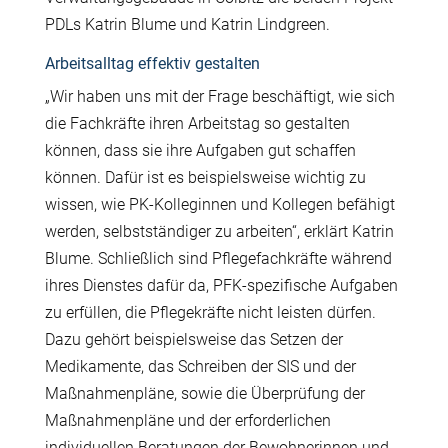
PDLs Katrin Blume und Katrin Lindgreen.
Arbeitsalltag effektiv gestalten
„Wir haben uns mit der Frage beschäftigt, wie sich
die Fachkräfte ihren Arbeitstag so gestalten
können, dass sie ihre Aufgaben gut schaffen
können. Dafür ist es beispielsweise wichtig zu
wissen, wie PK-Kolleginnen und Kollegen befähigt
werden, selbstständiger zu arbeiten“, erklärt Katrin
Blume. Schließlich sind Pflegefachkräfte während
ihres Dienstes dafür da, PFK-spezifische Aufgaben
zu erfüllen, die Pflegekräfte nicht leisten dürfen.
Dazu gehört beispielsweise das Setzen der
Medikamente, das Schreiben der SIS und der
Maßnahmenpläne, sowie die Überprüfung der
Maßnahmenpläne und der erforderlichen
individuellen Beratungen der Bewohnerinnen und