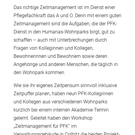
Das richtige Zeitmanagement ist im Dienst einer
Pflegefachkraft das A und O. Denn mit einem guten
Zeitmanagement sind die Aufgaben, die der PFK-
Dienst in den Humanas-Wohnparks birgt, gut zu
schaffen – auch mit Unterbrechungen durch
Fragen von Kolleginnen und Kollegen,
Bewohnerinnen und Bewohnern sowie deren
Angehörige und anderen Menschen, die täglich in
den Wohnpark kommen.
Wie sie ihr eigenes Zeitpensum sinnvoll inklusive
Zeitpuffer planen, haben neun PFK-Kolleginnen
und Kollegen aus verschiedenen Wohnparks
kürzlich bei einem internen Akademie-Termin
gelernt. Geleitet haben den Workshop
„Zeitmanagement für PFK“ im
Verwaltungsgebäude in Colbitz die beiden Projekt-