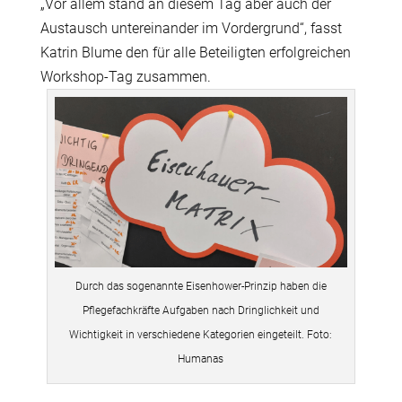
„Vor allem stand an diesem Tag aber auch der
Austausch untereinander im Vordergrund“, fasst
Katrin Blume den für alle Beteiligten erfolgreichen
Workshop-Tag zusammen.
Durch das sogenannte Eisenhower-Prinzip haben die
Pflegefachkräfte Aufgaben nach Dringlichkeit und
Wichtigkeit in verschiedene Kategorien eingeteilt. Foto:
Humanas