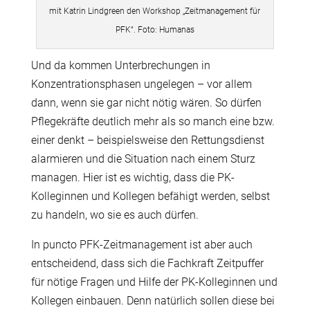
mit Katrin Lindgreen den Workshop „Zeitmanagement für
PFK“. Foto: Humanas
Und da kommen Unterbrechungen in
Konzentrationsphasen ungelegen – vor allem
dann, wenn sie gar nicht nötig wären. So dürfen
Pflegekräfte deutlich mehr als so manch eine bzw.
einer denkt – beispielsweise den Rettungsdienst
alarmieren und die Situation nach einem Sturz
managen. Hier ist es wichtig, dass die PK-
Kolleginnen und Kollegen befähigt werden, selbst
zu handeln, wo sie es auch dürfen.
In puncto PFK-Zeitmanagement ist aber auch
entscheidend, dass sich die Fachkraft Zeitpuffer
für nötige Fragen und Hilfe der PK-Kolleginnen und
Kollegen einbauen. Denn natürlich sollen diese bei