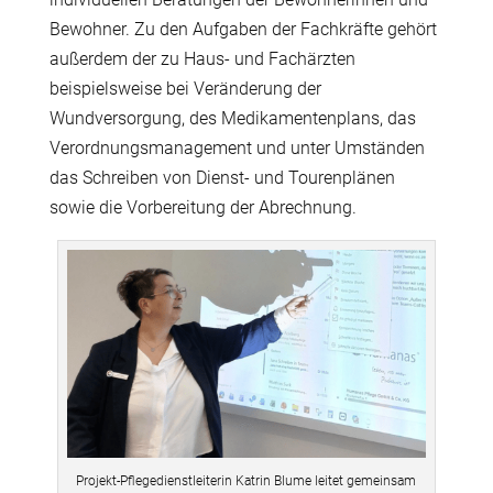
Bewohner. Zu den Aufgaben der Fachkräfte gehört
außerdem der zu Haus- und Fachärzten
beispielsweise bei Veränderung der
Wundversorgung, des Medikamentenplans, das
Verordnungsmanagement und unter Umständen
das Schreiben von Dienst- und Tourenplänen
sowie die Vorbereitung der Abrechnung.
Projekt-Pflegedienstleiterin Katrin Blume leitet gemeinsam