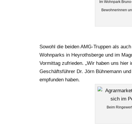
Im Wohnpark Bruno
Bewohnerinnen und
Sowohl die beiden AMG-Truppen als auch
Wohnparks in Heyrothsberge und im Magde
Vormittag zufrieden. „Wir haben uns hier
Geschäftsführer Dr. Jörn Bühnemann und 
empfunden haben.
Beim Ringewerf