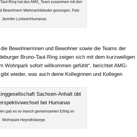
-Taut-Ring hat das AMG_Team zusammen mit den
 Bewohnern Weihnachtslieder gesungen. Foto:
Jennifer Lorbeer/Humanas
 die Bewohnerinnen und Bewohner sowie die Teams der
burger Bruno-Taut-Ring zeigen sich mit dem kurzweiligen
 im Wohnpark sofort willkommen gefühlt“, berichtet AMG-
gibt wieder, was auch deine Kolleginnen und Kollegen
en gab es so manch gemeinsamen Erfolg im
Wohnpark Heyrothsberge.