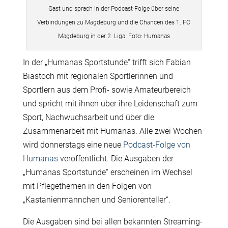
Gast und sprach in der Podcast-Folge über seine
Verbindungen zu Magdeburg und die Chancen des 1. FC
Magdeburg in der 2. Liga. Foto: Humanas
In der „Humanas Sportstunde“ trifft sich Fabian
Biastoch mit regionalen Sportlerinnen und
Sportlern aus dem Profi- sowie Amateurbereich
und spricht mit ihnen über ihre Leidenschaft zum
Sport, Nachwuchsarbeit und über die
Zusammenarbeit mit Humanas. Alle zwei Wochen
wird donnerstags eine neue
Podcast-Folge von
Humanas
veröffentlicht. Die Ausgaben der
„Humanas Sportstunde“ erscheinen im Wechsel
mit Pflegethemen in den Folgen von
„Kastanienmännchen und Seniorenteller“.
Die Ausgaben sind bei allen bekannten Streaming-