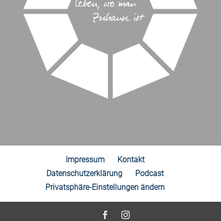
Impressum
Kontakt
Datenschutzerklärung
Podcast
Privatsphäre-Einstellungen ändern