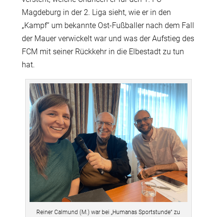
Magdeburg in der 2. Liga sieht, wie er in den
„Kampf“ um bekannte Ost-Fußballer nach dem Fall
der Mauer verwickelt war und was der Aufstieg des
FCM mit seiner Rückkehr in die Elbestadt zu tun
hat.
Reiner Calmund (M.) war bei „Humanas Sportstunde“ zu