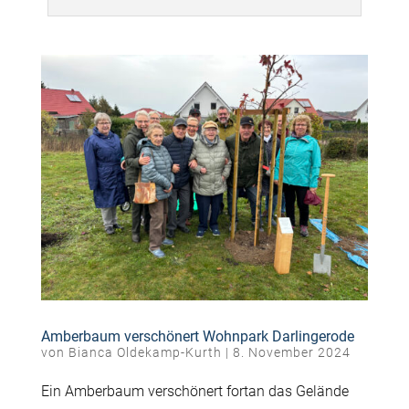
Amberbaum verschönert Wohnpark Darlingerode
von
Bianca Oldekamp-Kurth
|
8. November 2024
Ein Amberbaum verschönert fortan das Gelände