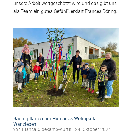
unsere Arbeit wertgeschätzt wird und das gibt uns
als Team ein gutes Gefühl“, erklärt Frances Döring.
Baum pflanzen im Humanas-Wohnpark
Wanzleben
von
Bianca Oldekamp-Kurth
|
24. Oktober 2024