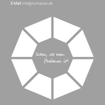
E-Mail
info@humanas.de