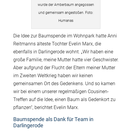
wurde der Amberbaum angegossen
und gemeinsam angestoßen. Foto:
Humanas
Die Idee zur Baumspende im Wohnpark hatte Anni
Reitmanns älteste Tochter Evelin Marx, die
ebenfalls in Darlingerode wohnt. „Wir haben eine
große Familie, meine Mutter hatte vier Geschwister.
Aber aufgrund der Flucht der Eltern meiner Mutter
im Zweiten Weltkrieg haben wir keinen
gemeinsamen Ort des Gedenkens. Und so kamen
wir bei einem unserer regelmäßigen Cousinen-
Treffen auf die Idee, einen Baum als Gedenkort zu
pflanzen“, berichtet Evelin Marx.
Baumspende als Dank für Team in
Darlingerode