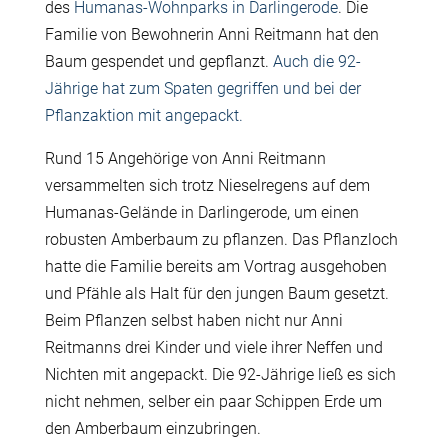
des
Humanas-Wohnparks in Darlingerode
. Die
Familie von Bewohnerin Anni Reitmann hat den
Baum gespendet und gepflanzt.
Auch die 92-
Jährige hat zum Spaten gegriffen und bei der
Pflanzaktion mit angepackt.
Rund 15 Angehörige von Anni Reitmann
versammelten sich trotz Nieselregens auf dem
Humanas-Gelände in Darlingerode, um einen
robusten Amberbaum zu pflanzen. Das Pflanzloch
hatte die Familie bereits am Vortrag ausgehoben
und Pfähle als Halt für den jungen Baum gesetzt.
Beim Pflanzen selbst haben nicht nur Anni
Reitmanns drei Kinder und viele ihrer Neffen und
Nichten mit angepackt. Die 92-Jährige ließ es sich
nicht nehmen, selber ein paar Schippen Erde um
den Amberbaum einzubringen.