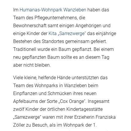
Im
Humanas-Wohnpark Wanzleben
haben das
Team des Pflegeunternehmens, die
Bewohnerschaft samt einigen Angehörigen und
einige Kinder der
Kita „Sarrezwerge“
das einjährige
Bestehen des Standortes gemeinsam gefeiert.
Traditionell wurde ein Baum gepflanzt. Bei einem
neu gepflanzten Baum sollte es an diesem Tag
aber nicht bleiben.
Viele kleine, helfende Hände unterstützten das
Team des Wohnparks in Wanzleben beim
Einpflanzen und Schmücken ihres neuen
Apfelbaums der Sorte „Cox Orange“. Insgesamt
zwölf Kinder der örtlichen Kindertagesstätte
„Sarrezwerge“ waren mit ihrer Erzieherin Franziska
Zöller zu Besuch, als im Wohnpark der 1.