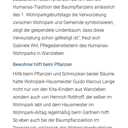
Humanas-Tradition des Baumpflanzens anlässlich
des 1. Wohnparkgeburtstags die Verwurzelung
zwischen Wohnpark und Gemeinde symbolisieren,
zeigt der gespendete Lindenbaum, dass diese
Verwurzelung schon gefestigt ist“, freut sich
Gabriele Will, Pflegedienstleiterin des Humanas-
Wohnparks in Wanzleben.
Bewohner hilft beim Pflanzen
Hilfe beim Pflanzen und Schmücken beider Bäume
hatte Wohnpark-Hausmeister Guido Marcus Lange
nicht nur von den Kita-Kindern aus Wanzleben
sondern auch von Heinrich Rotthoff, der selber im
Wohnpark lebt und dem Hausmeister im
Wohnpark-Alltag regelmäßig beim Gärtnern hilft.
So eben auch bei der Baumpflanzaktion im
Doppelpack anlässlich des Wohnparkgeburtstags.