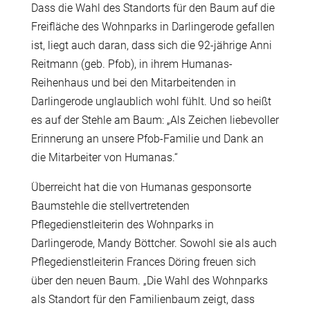
Dass die Wahl des Standorts für den Baum auf die
Freifläche des Wohnparks in Darlingerode gefallen
ist, liegt auch daran, dass sich die 92-jährige Anni
Reitmann (geb. Pfob), in ihrem Humanas-
Reihenhaus und bei den Mitarbeitenden in
Darlingerode unglaublich wohl fühlt. Und so heißt
es auf der Stehle am Baum: „Als Zeichen liebevoller
Erinnerung an unsere Pfob-Familie und Dank an
die Mitarbeiter von Humanas.“
Überreicht hat die von Humanas gesponsorte
Baumstehle die stellvertretenden
Pflegedienstleiterin des Wohnparks in
Darlingerode, Mandy Böttcher. Sowohl sie als auch
Pflegedienstleiterin Frances Döring freuen sich
über den neuen Baum. „Die Wahl des Wohnparks
als Standort für den Familienbaum zeigt, dass