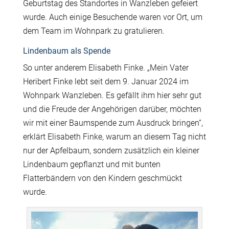
Geburtstag des Standortes in Wanzleben gefeiert
wurde. Auch einige Besuchende waren vor Ort, um
dem Team im Wohnpark zu gratulieren.
Lindenbaum als Spende
So unter anderem Elisabeth Finke. „Mein Vater
Heribert Finke lebt seit dem 9. Januar 2024 im
Wohnpark Wanzleben. Es gefällt ihm hier sehr gut
und die Freude der Angehörigen darüber, möchten
wir mit einer Baumspende zum Ausdruck bringen“,
erklärt Elisabeth Finke, warum an diesem Tag nicht
nur der Apfelbaum, sondern zusätzlich ein kleiner
Lindenbaum gepflanzt und mit bunten
Flatterbändern von den Kindern geschmückt
wurde.