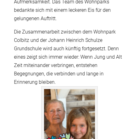
Aufmerksamkeit. Das Team des Wohnparks
bedankte sich mit einem leckeren Eis für den
gelungenen Auftritt.
Die Zusammenarbeit zwischen dem Wohnpark
Colbitz und der Johann Heinrich Schulze
Grundschule wird auch künftig fortgesetzt. Denn
eines zeigt sich immer wieder: Wenn Jung und Alt
Zeit miteinander verbringen, entstehen
Begegnungen, die verbinden und lange in
Erinnerung bleiben.