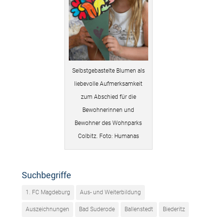
Selbstgebastelte Blumen als
liebevolle Aufmerksamkeit
zum Abschied für die
Bewohnerinnen und
Bewohner des Wohnparks
Colbitz. Foto: Humanas
Suchbegriffe
1. FC Magdeburg
Aus- und Weiterbildung
Auszeichnungen
Bad Suderode
Ballenstedt
Biederitz