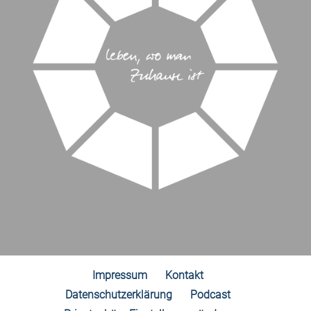
Impressum
Kontakt
Datenschutzerklärung
Podcast