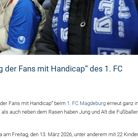
 der Fans mit Handicap“ des 1. FC
ag der Fans mit Handicap“ beim
1. FC Magdeburg
erneut ganz 
 als auch neben dem Rasen haben Jung und Alt die Fußballe
na am Freitag, den 13. März 2026, unter anderem mit 22 Kinde