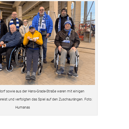
orf sowie aus der Hans-Grade-Straße waren mit einigen
reist und verfolgten das Spiel auf den Zuschaurängen. Foto:
Humanas