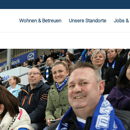
Wohnen & Betreuen
Unsere Standorte
Jobs & 