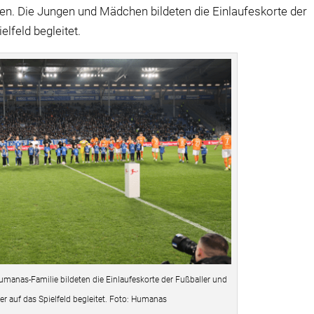
n. Die Jungen und Mädchen bildeten die Einlaufeskorte der
elfeld begleitet.
anas-Familie bildeten die Einlaufeskorte der Fußballer und
er auf das Spielfeld begleitet. Foto: Humanas