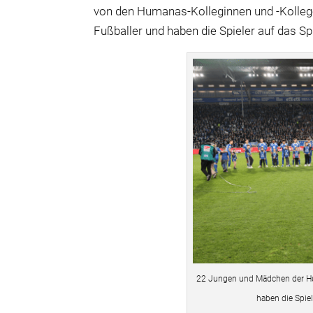
von den Humanas-Kolleginnen und -Kollege
Fußballer und haben die Spieler auf das Spi
22 Jungen und Mädchen der Hum
haben die Spiel