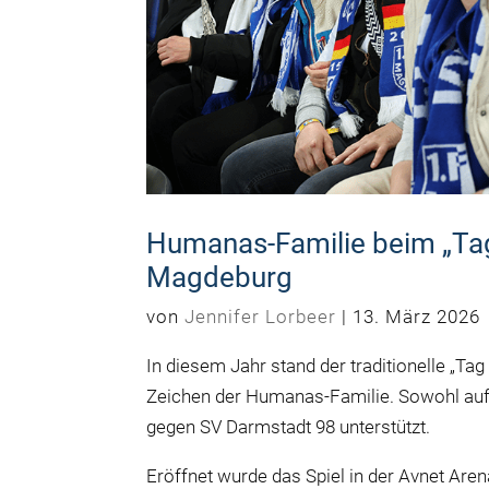
Humanas-Familie beim „Tag
Magdeburg
von
Jennifer Lorbeer
|
13. März 2026
In diesem Jahr stand der traditionelle „T
Zeichen der Humanas-Familie. Sowohl auf
gegen SV Darmstadt 98 unterstützt.
Eröffnet wurde das Spiel in der Avnet Are