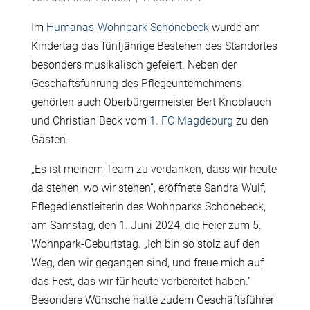
Im
Humanas-Wohnpark Schönebeck
wurde am
Kindertag das fünfjährige Bestehen des Standortes
besonders musikalisch gefeiert. Neben der
Geschäftsführung des Pflegeunternehmens
gehörten auch Oberbürgermeister Bert Knoblauch
und Christian Beck vom
1. FC Magdeburg
zu den
Gästen.
„Es ist meinem Team zu verdanken, dass wir heute
da stehen, wo wir stehen“, eröffnete Sandra Wulf,
Pflegedienstleiterin des Wohnparks Schönebeck,
am Samstag, den 1. Juni 2024, die Feier zum 5.
Wohnpark-Geburtstag. „Ich bin so stolz auf den
Weg, den wir gegangen sind, und freue mich auf
das Fest, das wir für heute vorbereitet haben.“
Besondere Wünsche hatte zudem Geschäftsführer