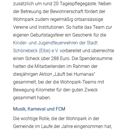
zusätzlich um rund 20 Tagespflegegäste. Neben
der Betreuung der Bewohnerschaft fördert der
Wohnpark zudem regelmäßig ortsansässige
Vereine und Institutionen. So hatte das Team zur
eigenen Geburtstagsfeier ein Geschenk für die
Kinder- und Jugendfeuerwehren der Stadt
Schönebeck (Elbe) e.V.
vorbereitet und überreichte
einen Scheck über 288 Euro. Die Spendensumme
hatten die Mitarbeitenden im Rahmen der
diesjährigen Aktion „Läuft bei Humanas“
gesammelt, bei der die Wohnpark-Teams mit
Bewegung Kilometer für den guten Zweck
gesammelt haben.
Musik, Karneval und FCM
Die wichtige Rolle, die der Wohnpark in der
Gemeinde im Laufe der Jahre eingenommen hat,