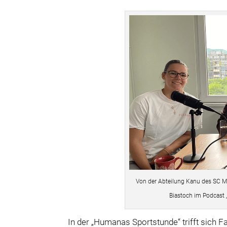
Von der Abteilung Kanu des SC Mag
Biastoch im Podcast
In der „Humanas Sportstunde“ trifft sich F