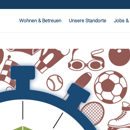
Wohnen & Betreuen
Unsere Standorte
Jobs & 