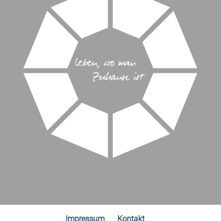
Impressum
Kontakt