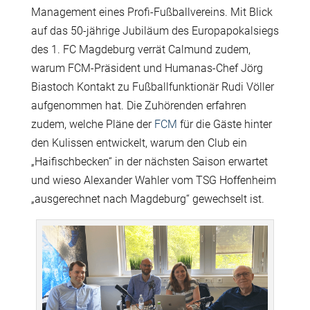
Management eines Profi-Fußballvereins. Mit Blick
auf das 50-jährige Jubiläum des Europapokalsiegs
des 1. FC Magdeburg verrät Calmund zudem,
warum FCM-Präsident und Humanas-Chef Jörg
Biastoch Kontakt zu Fußballfunktionär Rudi Völler
aufgenommen hat. Die Zuhörenden erfahren
zudem, welche Pläne der
FCM
für die Gäste hinter
den Kulissen entwickelt, warum den Club ein
„Haifischbecken“ in der nächsten Saison erwartet
und wieso Alexander Wahler vom TSG Hoffenheim
„ausgerechnet nach Magdeburg“ gewechselt ist.