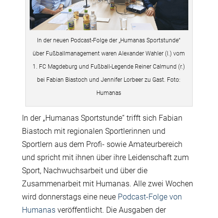
In der neuen Podcast-Folge der „Humanas Sportstunde“
über Fußballmanagement waren Alexander Wahler (l.) vom
1. FC Magdeburg und Fußball-Legende Reiner Calmund (r.)
bei Fabian Biastoch und Jennifer Lorbeer zu Gast. Foto:
Humanas
In der „Humanas Sportstunde“ trifft sich Fabian
Biastoch mit regionalen Sportlerinnen und
Sportlern aus dem Profi- sowie Amateurbereich
und spricht mit ihnen über ihre Leidenschaft zum
Sport, Nachwuchsarbeit und über die
Zusammenarbeit mit Humanas. Alle zwei Wochen
wird donnerstags eine neue
Podcast-Folge von
Humanas
veröffentlicht. Die Ausgaben der