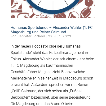
Humanas Sportstunde – Alexander Wahler (1. FC
Magdeburg) und Reiner Calmund
von
Jennifer Lorbeer
|
22. Juni 2023
In der neuen Podcast-Folge der „Humanas
Sportstunde“ steht das Fußballmanagement im
Fokus. Alexander Wahler, der seit einem Jahr beim
1. FC Magdeburg als kaufmännischer
Geschäftsführer tätig ist, zieht Bilanz, welche
Meilensteine er in seiner Zeit in Magdeburg schon
erreicht hat. Außerdem sprechen wir mit Reiner
„Calli“ Calmund, der sich selbst als „Fußball-
Bekloppten“ bezeichnet, über seine Begeisterung
für Magdeburg und das A und O beim