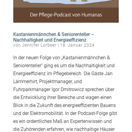
Kastanienmännchen & Seniorenteller –
Nachhaltigkeit und Energieeffizienz
von
Jennifer Lorbeer
|
18. Januar 2024
In der neuen Folge von „Kastanienmännchen &
Seniorenteller“ ging es um die Nachhaltigkeit und
Energieeffizienz im Pflegebereich. Die Gäste Jan
Lämmerhirt, Projektmanager, und
Fuhrparkmanager Igor Dmitrowicz sprechen über
die Entwicklung ihrer Bereiche und wagen einen
Blick in die Zukunft des energieeffizienten Bauens
und der Elektromobilität. In der Podcast-Folge gibt
es ein ordentliches Maß an Expertenwissen und
die Zuhörenden erfahren, wie nachhaltige Häuser