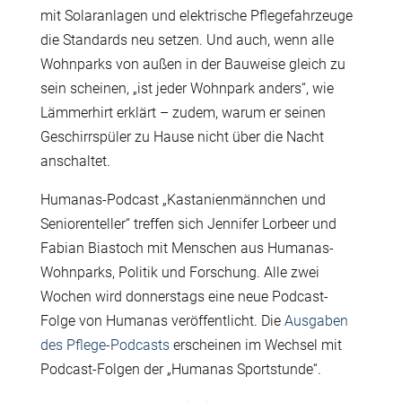
mit Solaranlagen und elektrische Pflegefahrzeuge
die Standards neu setzen. Und auch, wenn alle
Wohnparks von außen in der Bauweise gleich zu
sein scheinen, „ist jeder Wohnpark anders“, wie
Lämmerhirt erklärt – zudem, warum er seinen
Geschirrspüler zu Hause nicht über die Nacht
anschaltet.
Humanas-Podcast „Kastanienmännchen und
Seniorenteller“ treffen sich Jennifer Lorbeer und
Fabian Biastoch mit Menschen aus Humanas-
Wohnparks, Politik und Forschung. Alle zwei
Wochen wird donnerstags eine neue Podcast-
Folge von Humanas veröffentlicht. Die
Ausgaben
des Pflege-Podcasts
erscheinen im Wechsel mit
Podcast-Folgen der „Humanas Sportstunde“.