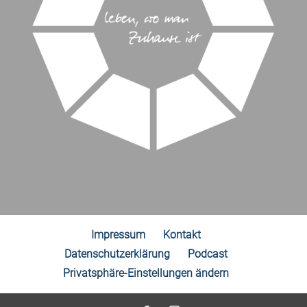
Impressum
Kontakt
Datenschutzerklärung
Podcast
Privatsphäre-Einstellungen ändern