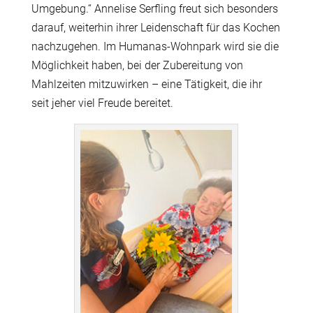
Umgebung.“ Annelise Serfling freut sich besonders
darauf, weiterhin ihrer Leidenschaft für das Kochen
nachzugehen. Im Humanas-Wohnpark wird sie die
Möglichkeit haben, bei der Zubereitung von
Mahlzeiten mitzuwirken – eine Tätigkeit, die ihr
seit jeher viel Freude bereitet.