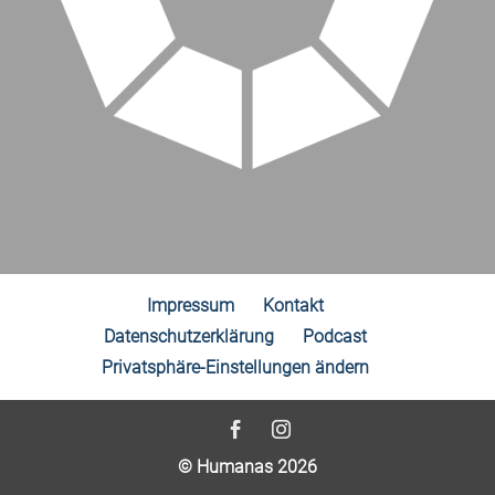
Impressum
Kontakt
Datenschutzerklärung
Podcast
Privatsphäre-Einstellungen ändern
© Humanas 2026