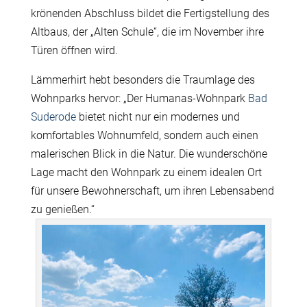
krönenden Abschluss bildet die Fertigstellung des
Altbaus, der „Alten Schule“, die im November ihre
Türen öffnen wird.
Lämmerhirt hebt besonders die Traumlage des
Wohnparks hervor: „Der Humanas-Wohnpark
Bad
Suderode
bietet nicht nur ein modernes und
komfortables Wohnumfeld, sondern auch einen
malerischen Blick in die Natur. Die wunderschöne
Lage macht den Wohnpark zu einem idealen Ort
für unsere Bewohnerschaft, um ihren Lebensabend
zu genießen.“