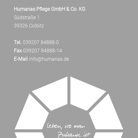
Humanas Pflege GmbH & Co. KG
Südstraße 1
39326 Colbitz
Tel.
039207 84888-0
Fax
039207 84888-14
E-Mail
info@humanas.de