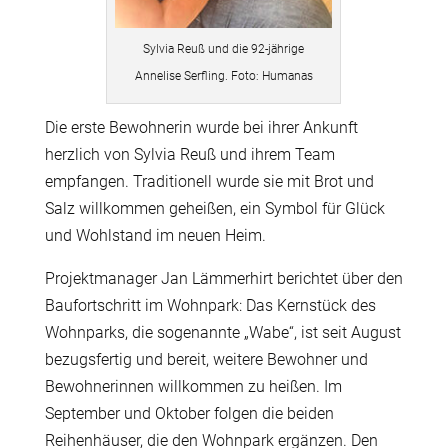
Sylvia Reuß und die 92-jährige
Annelise Serfling. Foto: Humanas
Die erste Bewohnerin wurde bei ihrer Ankunft
herzlich von Sylvia Reuß und ihrem Team
empfangen. Traditionell wurde sie mit Brot und
Salz willkommen geheißen, ein Symbol für Glück
und Wohlstand im neuen Heim.
Projektmanager Jan Lämmerhirt berichtet über den
Baufortschritt im Wohnpark: Das Kernstück des
Wohnparks, die sogenannte „Wabe“, ist seit August
bezugsfertig und bereit, weitere Bewohner und
Bewohnerinnen willkommen zu heißen. Im
September und Oktober folgen die beiden
Reihenhäuser, die den Wohnpark ergänzen. Den