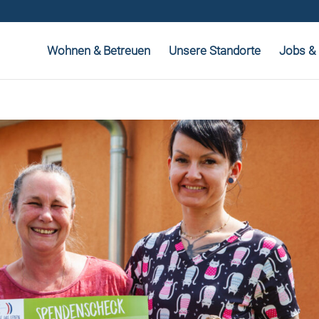
Wohnen & Betreuen
Unsere Standorte
Jobs & 