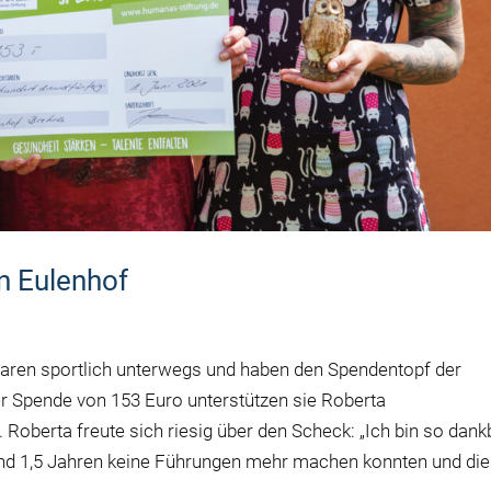
en Eulenhof
aren sportlich unterwegs und haben den Spendentopf der
rer Spende von 153 Euro unterstützen sie Roberta
. Roberta freute sich riesig über den Scheck: „Ich bin so dank
und 1,5 Jahren keine Führungen mehr
machen konnten und die