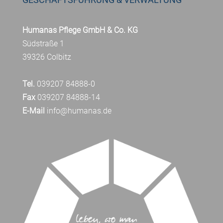
Humanas Pflege GmbH & Co. KG
Südstraße 1
39326 Colbitz
Tel.
039207 84888-0
Fax
039207 84888-14
E-Mail
info@humanas.de