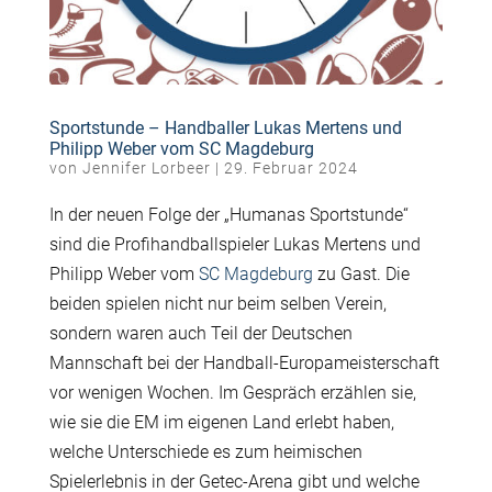
Sportstunde – Handballer Lukas Mertens und
Philipp Weber vom SC Magdeburg
von
Jennifer Lorbeer
|
29. Februar 2024
In der neuen Folge der „Humanas Sportstunde“
sind die Profihandballspieler Lukas Mertens und
Philipp Weber vom
SC Magdeburg
zu Gast. Die
beiden spielen nicht nur beim selben Verein,
sondern waren auch Teil der Deutschen
Mannschaft bei der Handball-Europameisterschaft
vor wenigen Wochen. Im Gespräch erzählen sie,
wie sie die EM im eigenen Land erlebt haben,
welche Unterschiede es zum heimischen
Spielerlebnis in der Getec-Arena gibt und welche