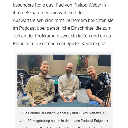
besondere Rolle das iPad von Philipp Weber in
ihrem Beisammensein während der
Auswärtsreisen einnimmt. Außerdem berichten sie
im Podcast über persönliche Einschnitte, die zum
Teil an der Profikarriere zweifeln ließen und ob es
Pläne für die Zeit nach der Spieler-Karriere gibt.
Die Handballer Philipp Weber (l.) und Lukas Mertens (r.)
vom SC Magdeburg haben in der neuen Podcast-Folge der