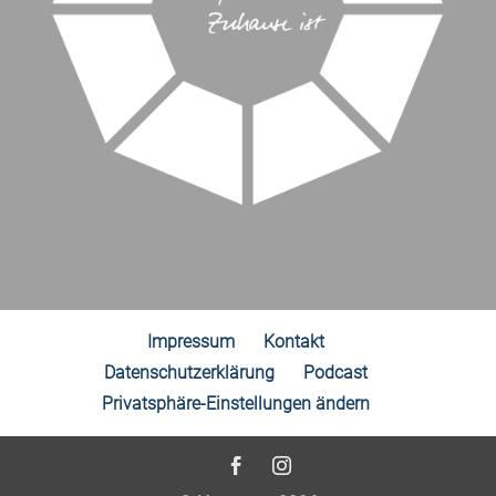
Impressum
Kontakt
Datenschutzerklärung
Podcast
Privatsphäre-Einstellungen ändern