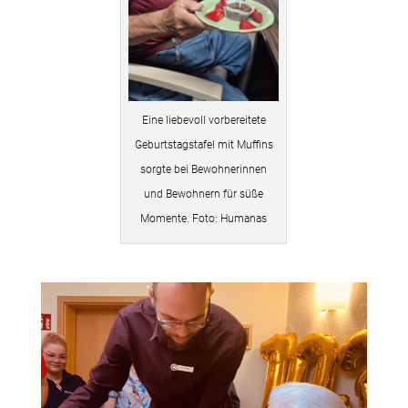
Eine liebevoll vorbereitete
Geburtstagstafel mit Muffins
sorgte bei Bewohnerinnen
und Bewohnern für süße
Momente. Foto: Humanas