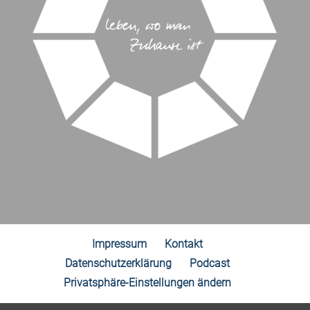
Impressum
Kontakt
Datenschutzerklärung
Podcast
Privatsphäre-Einstellungen ändern