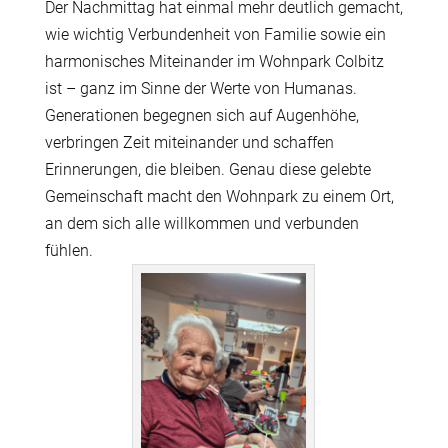
Der Nachmittag hat einmal mehr deutlich gemacht,
wie wichtig Verbundenheit von Familie sowie ein
harmonisches Miteinander im Wohnpark Colbitz
ist – ganz im Sinne der Werte von Humanas.
Generationen begegnen sich auf Augenhöhe,
verbringen Zeit miteinander und schaffen
Erinnerungen, die bleiben. Genau diese gelebte
Gemeinschaft macht den Wohnpark zu einem Ort,
an dem sich alle willkommen und verbunden
fühlen.