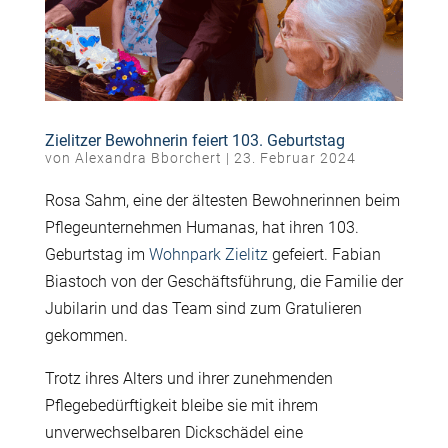
Zielitzer Bewohnerin feiert 103. Geburtstag
von
Alexandra Bborchert
|
23. Februar 2024
Rosa Sahm, eine der ältesten Bewohnerinnen beim
Pflegeunternehmen Humanas, hat ihren 103.
Geburtstag im
Wohnpark Zielitz
gefeiert. Fabian
Biastoch von der Geschäftsführung, die Familie der
Jubilarin und das Team sind zum Gratulieren
gekommen.
Trotz ihres Alters und ihrer zunehmenden
Pflegebedürftigkeit bleibe sie mit ihrem
unverwechselbaren Dickschädel eine