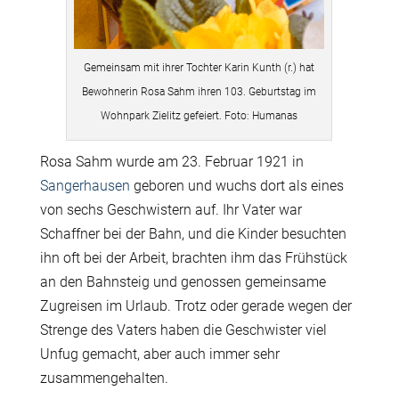
Gemeinsam mit ihrer Tochter Karin Kunth (r.) hat
Bewohnerin Rosa Sahm ihren 103. Geburtstag im
Wohnpark Zielitz gefeiert. Foto: Humanas
Rosa Sahm wurde am 23. Februar 1921 in
Sangerhausen
geboren und wuchs dort als eines
von sechs Geschwistern auf. Ihr Vater war
Schaffner bei der Bahn, und die Kinder besuchten
ihn oft bei der Arbeit, brachten ihm das Frühstück
an den Bahnsteig und genossen gemeinsame
Zugreisen im Urlaub. Trotz oder gerade wegen der
Strenge des Vaters haben die Geschwister viel
Unfug gemacht, aber auch immer sehr
zusammengehalten.