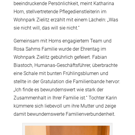
beeindruckende Persönlichkeit, meint Katharina
Horn, stellvertretende Pflegedienstleiterin im
Wohnpark Zielitz erzählt mit einem Lächeln: „Was
sie nicht will, das will sie nicht.“
Gemeinsam mit Horns engagiertem Team und
Rosa Sahms Familie wurde der Ehrentag im
Wohnpark Zielitz gebührlich gefeiert. Fabian
Biastoch, Humanas-Geschäftsführer, überbrachte
eine Schale mit bunten Frühlingsblumen und
stellte in der Gratulation die Familienbande hervor:
„Ich finde es bewundernswert wie stark der
Zusammenhalt in Ihrer Familie ist.“ Tochter Karin
kümmere sich liebevoll um ihre Mutter und zeige
damit bewundernswerte Familienverbundenheit.