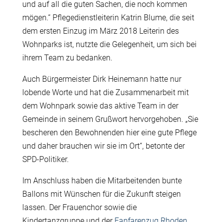
und auf all die guten Sachen, die noch kommen
mögen.“ Pflegedienstleiterin Katrin Blume, die seit
dem ersten Einzug im März 2018 Leiterin des
Wohnparks ist, nutzte die Gelegenheit, um sich bei
ihrem Team zu bedanken.
Auch Bürgermeister Dirk Heinemann hatte nur
lobende Worte und hat die Zusammenarbeit mit
dem Wohnpark sowie das aktive Team in der
Gemeinde in seinem Grußwort hervorgehoben. „Sie
bescheren den Bewohnenden hier eine gute Pflege
und daher brauchen wir sie im Ort“, betonte der
SPD-Politiker.
Im Anschluss haben die Mitarbeitenden bunte
Ballons mit Wünschen für die Zukunft steigen
lassen. Der Frauenchor sowie die
Kindertanzgruppe und der
Fanfarenzug Rhoden