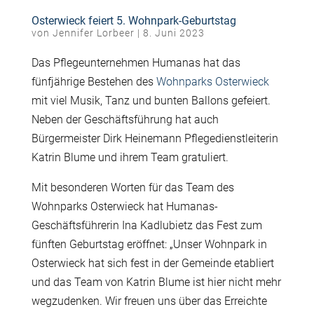
Osterwieck feiert 5. Wohnpark-Geburtstag
von
Jennifer Lorbeer
|
8. Juni 2023
Das Pflegeunternehmen Humanas hat das
fünfjährige Bestehen des
Wohnparks Osterwieck
mit viel Musik, Tanz und bunten Ballons gefeiert.
Neben der Geschäftsführung hat auch
Bürgermeister Dirk Heinemann Pflegedienstleiterin
Katrin Blume und ihrem Team gratuliert.
Mit besonderen Worten für das Team des
Wohnparks Osterwieck hat Humanas-
Geschäftsführerin Ina Kadlubietz das Fest zum
fünften Geburtstag eröffnet: „Unser Wohnpark in
Osterwieck hat sich fest in der Gemeinde etabliert
und das Team von Katrin Blume ist hier nicht mehr
wegzudenken. Wir freuen uns über das Erreichte