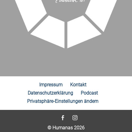
Impressum
Kontakt
Datenschutzerklärung
Podcast
Privatsphäre-Einstellungen ändern
© Humanas 2026