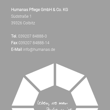
Humanas Pflege GmbH & Co. KG
Südstraße 1
39326 Colbitz
Tel.
039207 84888-0
Fax
039207 84888-14
E-Mail
info@humanas.de