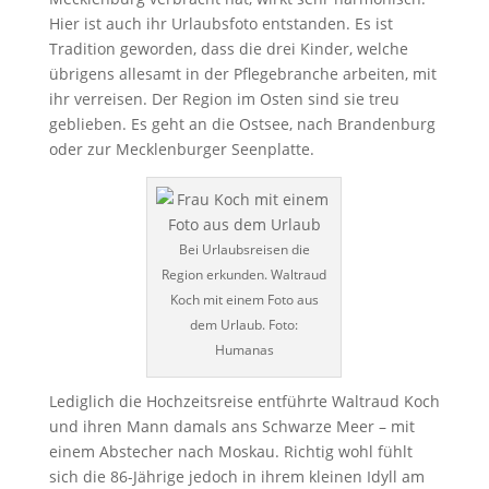
Hier ist auch ihr Urlaubsfoto entstanden. Es ist
Tradition geworden, dass die drei Kinder, welche
übrigens allesamt in der Pflegebranche arbeiten, mit
ihr verreisen. Der Region im Osten sind sie treu
geblieben. Es geht an die Ostsee, nach Brandenburg
oder zur Mecklenburger Seenplatte.
Bei Urlaubsreisen die
Region erkunden. Waltraud
Koch mit einem Foto aus
dem Urlaub. Foto:
Humanas
Lediglich die Hochzeitsreise entführte Waltraud Koch
und ihren Mann damals ans Schwarze Meer – mit
einem Abstecher nach Moskau. Richtig wohl fühlt
sich die 86-Jährige jedoch in ihrem kleinen Idyll am