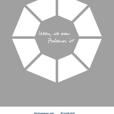
Impressum
Kontakt