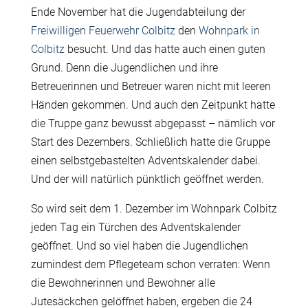
Ende November hat die Jugendabteilung der
Freiwilligen Feuerwehr Colbitz
den
Wohnpark in
Colbitz
besucht. Und das hatte auch einen guten
Grund. Denn die Jugendlichen und ihre
Betreuerinnen und Betreuer waren nicht mit leeren
Händen gekommen. Und auch den Zeitpunkt hatte
die Truppe ganz bewusst abgepasst – nämlich vor
Start des Dezembers. Schließlich hatte die Gruppe
einen selbstgebastelten Adventskalender dabei.
Und der will natürlich pünktlich geöffnet werden.
So wird seit dem 1. Dezember im Wohnpark Colbitz
jeden Tag ein Türchen des Adventskalender
geöffnet. Und so viel haben die Jugendlichen
zumindest dem Pflegeteam schon verraten: Wenn
die Bewohnerinnen und Bewohner alle
Jutesäckchen gelöffnet haben, ergeben die 24