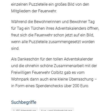
einzelnen Puzzleteile ein großes Bild von den
Mitgliedern der Feuerwehr.
Während die Bewohnerinnen und Bewohner Tag
für Tag ein Türchen ihres Adventskalenders öffnen,
freut sich die Feuerwehr schon jetzt auf ein Bild,
wenn alle Puzzleteile zusammengesetzt worden
sind.
Als Dankeschön für den tollen Adventskalender
und die ohnehin schöne Zusammenarbeit mit der
Freiwilligen Feuerwehr Colbitz gab es vom
Wohnpark dann auch eine kleine Überraschung –
in Form eines Spendenchecks über 200 Euro.
Suchbegriffe