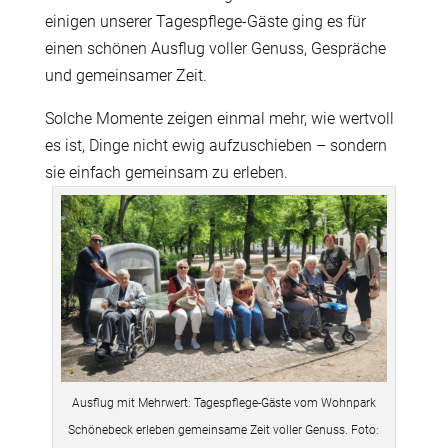
einigen unserer Tagespflege-Gäste ging es für
einen schönen Ausflug voller Genuss, Gespräche
und gemeinsamer Zeit.
Solche Momente zeigen einmal mehr, wie wertvoll
es ist, Dinge nicht ewig aufzuschieben – sondern
sie einfach gemeinsam zu erleben.
Ausflug mit Mehrwert: Tagespflege-Gäste vom Wohnpark
Schönebeck erleben gemeinsame Zeit voller Genuss. Foto: