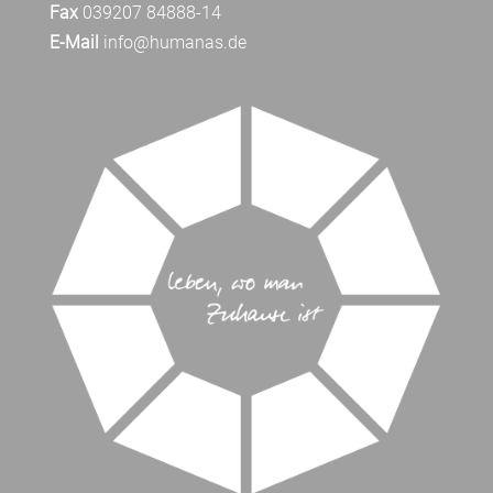
Fax
039207 84888-14
E-Mail
info@humanas.de