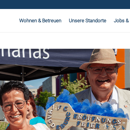
Wohnen & Betreuen
Unsere Standorte
Jobs & 