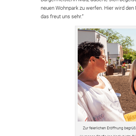
neuen Wohnpark zu werfen. Hier wird den
das freut uns sehr.“
Zur feierlichen Eröffnung begrüß