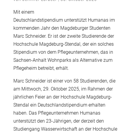
Mit einem
Deutschlandstipendium unterstützt Humanas im
kommenden Jahr den Magdeburger Studenten
Marc Schneider. Er ist der zweite Studierende der
Hochschule Magdeburg-Stendal, der ein solches
Stipendium von dem Pflegeunternehmen, das in
Sachsen-Anhalt Wohnparks als Alternative zum
Pflegeheim betreibt, erhält.
Marc Schneider ist einer von 58 Studierenden, die
am Mittwoch, 29. Oktober 2025, im Rahmen der
jährlichen Feier an der Hochschule Magdeburg-
Stendal ein Deutschlandstipendium erhalten
haben. Das Pflegeunternehmen Humanas
unterstützt den 23-Jährigen, der derzeit den
Studiengang Wasserwirtschaft an der Hochschule