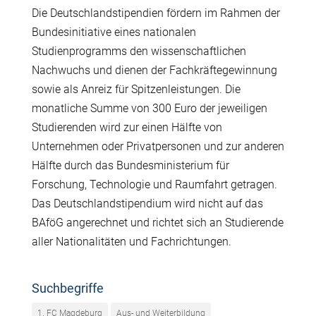
Die Deutschlandstipendien fördern im Rahmen der
Bundesinitiative eines nationalen
Studienprogramms den wissenschaftlichen
Nachwuchs und dienen der Fachkräftegewinnung
sowie als Anreiz für Spitzenleistungen. Die
monatliche Summe von 300 Euro der jeweiligen
Studierenden wird zur einen Hälfte von
Unternehmen oder Privatpersonen und zur anderen
Hälfte durch das Bundesministerium für
Forschung, Technologie und Raumfahrt
getragen.
Das Deutschlandstipendium wird nicht auf das
BAföG angerechnet und richtet sich an Studierende
aller Nationalitäten und Fachrichtungen.
Suchbegriffe
1. FC Magdeburg
Aus- und Weiterbildung