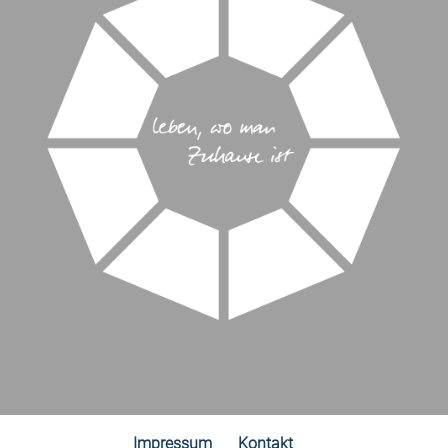
Impressum
Kontakt