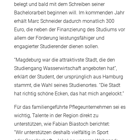
belegt und bald mit dem Schreiben seiner
Bachelorarbeit beginnen will. Im kommenden Jahr
erhält Marc Schneider dadurch monatlich 300
Euro, die neben der Finanzierung des Studiums vor
allem der Förderung leistungsfähiger und
engagierter Studierender dienen sollen.
“Magdeburg war die attraktivste Stadt, die den
Studiengang Wasserwirtschaft angeboten hat”,
erklärt der Student, der ursprünglich aus Hamburg
stammt, die Wahl seines Studienortes. “Die Stadt
hat richtig schöne Ecken, das hat mich angelockt.”
Für das familiengeführte Pflegeunternehmen sei es
wichtig, Talente in der Region direkt zu
unterstützen, wie Fabian Biastoch berichtet:
“
Wir
unterstützen
deshalb
vielfältig in
Sport